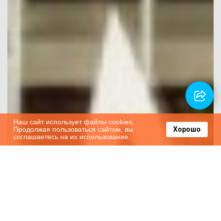
Наш сайт использует файлы cookies.
Продолжая пользоваться сайтом, вы
Хорошо
соглашаетесь на их использование.