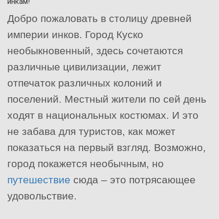
инкам!
Добро пожаловать в столицу древней
империи инков. Город Куско
необыкновенный, здесь сочетаются
различные цивилизации, лежит
отпечаток различных колоний и
поселений. Местный жители по сей день
ходят в национальных костюмах. И это
не забава для туристов, как может
показаться на первый взгляд. Возможно,
город покажется необычным, но
путешествие
сюда – это потрясающее
удовольствие.