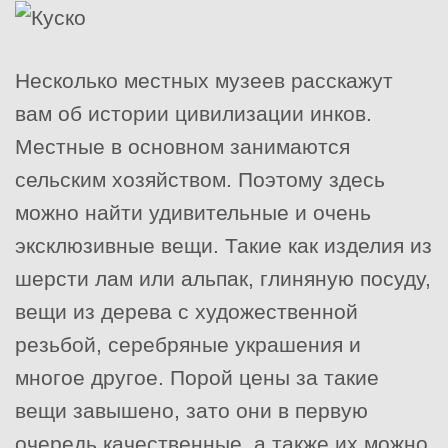
Несколько местных музеев расскажут
вам об истории цивилизации инков.
Местные в основном занимаются
сельским хозяйством. Поэтому здесь
можно найти удивительные и очень
эксклюзивные вещи. Такие как изделия из
шерсти лам или альпак, глиняную посуду,
вещи из дерева с художественной
резьбой, серебряные украшения и
многое другое. Порой цены за такие
вещи завышено, зато они в первую
очередь качественные, а также их можно