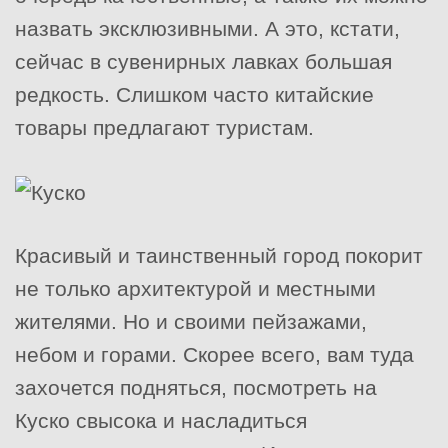
назвать эксклюзивными. А это, кстати,
сейчас в сувенирных лавках большая
редкость. Слишком часто китайские
товары предлагают туристам.
Красивый и таинственный город покорит
не только архитектурой и местными
жителями. Но и своими пейзажами,
небом и горами. Скорее всего, вам туда
захочется подняться, посмотреть на
Куско свысока и насладиться