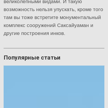
великолепными видами. И такую
возможность нельзя упускать, кроме того
там вы тоже встретите монументальный
комплекс сооружений Саксайуаман и
другие построения инков.
Популярные статьи