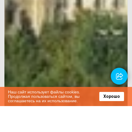
Наш сайт использует файлы cookies.
Продолжая пользоваться сайтом, вы
Хорошо
соглашаетесь на их использование.