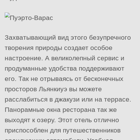
Захватывающий вид этого безупречного
творения природы создает особое
настроение. А великолепный сервис и
продуманные удобства поддерживают
его. Так не отрываясь от бесконечных
просторов Льянкиуэ вы можете
расслабиться в джакузи или на террасе.
Панорамные окна ресторана так же
выходят к озеру. Этот отель отлично
приспособлен для путешественников