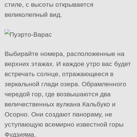
стиле, с высоты открывается
великолепный вид.
Выбирайте номера, расположенные на
верхних этажах. И каждое утро вас будет
встречать солнце, отражающееся в
зеркальной глади озера. Обрамленного
чередой гор, где возвышаются два
величественных вулкана Кальбуко и
Осорно. Они создают панораму, не
уступающую всемирно известной горы
Фудзияма.