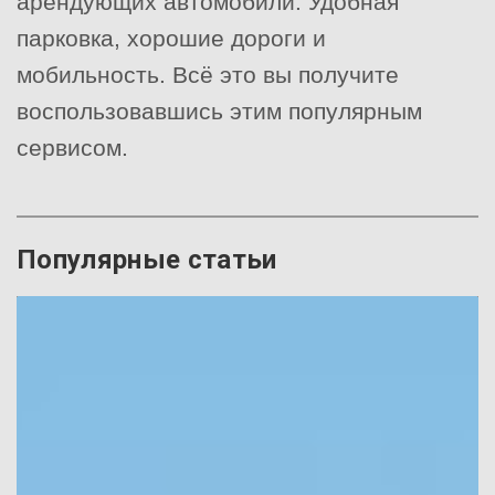
арендующих автомобили. Удобная
парковка, хорошие дороги и
мобильность. Всё это вы получите
воспользовавшись этим популярным
сервисом.
Популярные статьи