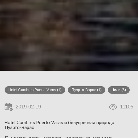
Hotel Cumbres Puerto Varas
(1)
Пуэрто-Варас
(1)
Чили
(6)
2019-02-19
11105
Hotel Cumbres Puerto Varas и безупречная природа
Пуэрто-Варас.