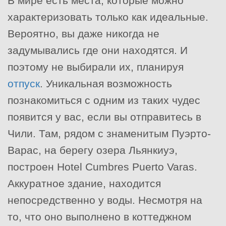
В мире есть места, которые можно
характеризовать только как идеальные.
Вероятно, вы даже никогда не
задумывались где они находятся. И
поэтому не выбирали их, планируя
отпуск
. Уникальная возможность
познакомиться с одним из таких чудес
появится у вас, если вы отправитесь в
Чили. Там, рядом с знаменитым Пуэрто-
Варас, на берегу озера Льянкиуэ,
построен Hotel Cumbres Puerto Varas.
Аккуратное здание, находится
непосредственно у воды. Несмотря на
то, что оно выполнено в коттеджном