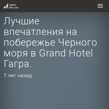
Toggl
navig
Лучшие
впечатления на
побережье Черного
моря в Grand Hotel
Гагра.
7 лет назад