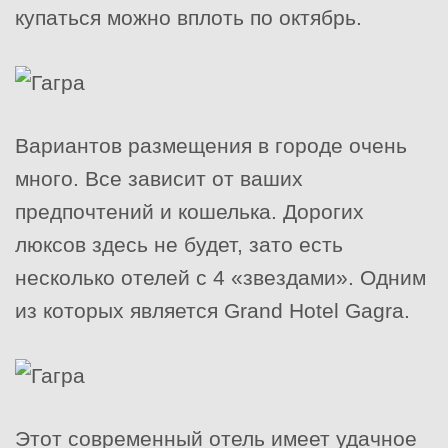
купаться можно вплоть по октябрь.
Вариантов размещения в городе очень
много. Все зависит от ваших
предпочтений и кошелька. Дорогих
люксов здесь не будет, зато есть
несколько отелей с 4 «звездами». Одним
из которых является Grand Hotel Gagra.
Этот современный отель имеет удачное