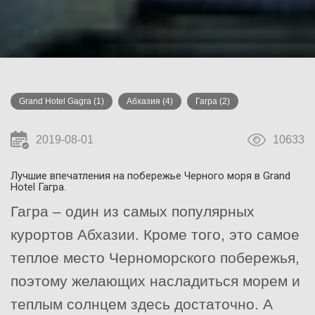
Grand Hotel Gagra
(1)
Абхазия
(4)
Гагра
(2)
2019-08-01
10633
Лучшие впечатления на побережье Черного моря в Grand
Hotel Гагра.
Гагра – один из самых популярных
курортов Абхазии. Кроме того, это самое
теплое место Черноморского побережья,
поэтому желающих насладиться морем и
теплым солнцем здесь достаточно. А