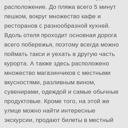
расположение. До пляжа всего 5 минут
пешком, вокруг множество кафе и
ресторанов с разнообразной кухней.
Вдоль отеля проходит основная дорога
всего побережья, поэтому всегда можно
поймать такси и уехать в другую часть
курорта. А также здесь расположено
множество магазинчиков с местными
вкусностями, разливным вином,
сувенирами, одеждой и самые обычные
продуктовые. Кроме того, на этой же
улице можно найти интересные
экскурсии, продают билеты в местный