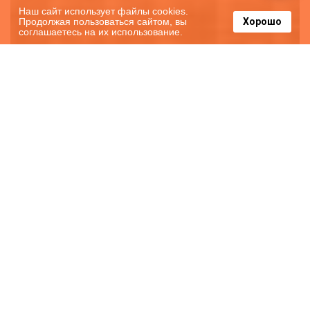
Наш сайт использует файлы cookies.
Продолжая пользоваться сайтом, вы
Хорошо
соглашаетесь на их использование.