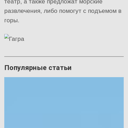
театр, а также предложат морские
развлечения, либо помогут с подъемом в
горы.
Популярные статьи