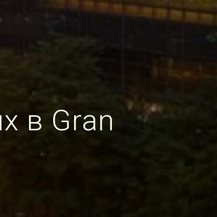
х в Gran