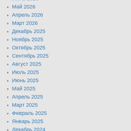
Май 2026
Апрель 2026
Март 2026
Декабрь 2025
Ноябрь 2025
Октябрь 2025
Сентябрь 2025
Август 2025
Июль 2025
Июнь 2025
Май 2025
Апрель 2025
Март 2025
Февраль 2025
Январь 2025
Декабрь 2024