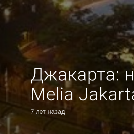
Джакарта: 
Melia Jakart
7 лет назад