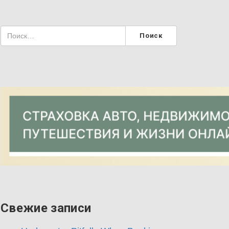
Свежие записи