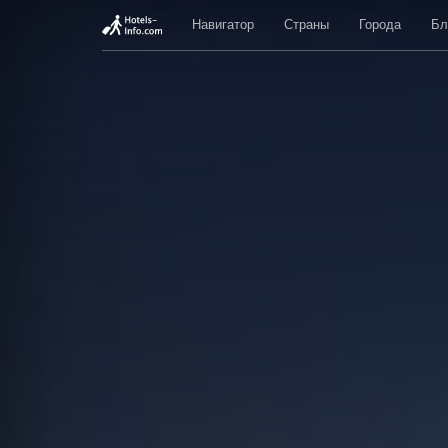
Навигатор
Страны
Города
Бл