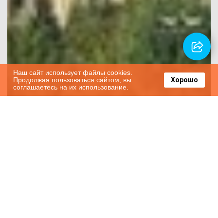
Наш сайт использует файлы cookies.
Продолжая пользоваться сайтом, вы
Хорошо
соглашаетесь на их использование.