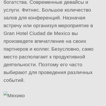
богатства. Современные девайсы и
услуги. Фитнес. Большое количество
залов для конференций. Назначая
встречу или организуя мероприятие в
Gran Hotel Ciudad de Mexico вы
произведете впечатление на своих
партнеров и коллег. Безусловно, само
место располагает к продуктивной
деятельности. Поэтому его часто
выбирают для проведения различных
событий.