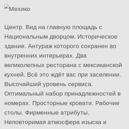
Центр. Вид на главную площадь с
Национальным дворцом. Историческое
здание. Антураж которого сохранен во
внутренних интерьерах. Два
великолепных ресторана с мексиканской
кухней. Всё это ждёт вас при заселении.
Высочайший уровень сервиса.
Оптимальный набор принадлежностей в
номерах. Просторные кровати. Рабочие
столы. Фирменные атрибуты.
Неповторимая атмосфера изыска и