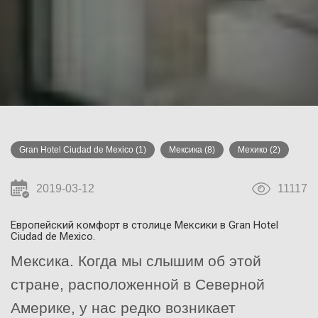
Gran Hotel Ciudad de Mexico
(1)
Мексика
(8)
Мехико
(2)
2019-03-12
11117
Европейский комфорт в столице Мексики в Gran Hotel
Ciudad de Mexico.
Мексика. Когда мы слышим об этой
стране, расположенной в Северной
Америке, у нас редко возникает