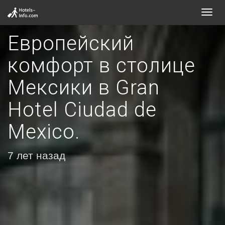
Toggl
navig
Европейский
комфорт в столице
Мексики в Gran
Hotel Ciudad de
Mexico.
7 лет назад