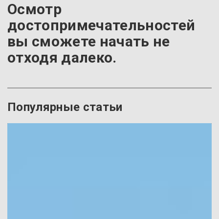
Осмотр
достопримечательностей
вы сможете начать не
отходя далеко.
Популярные статьи