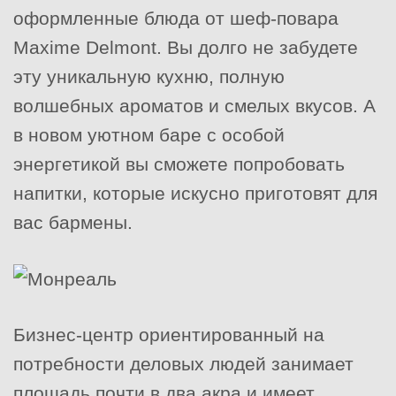
оформленные блюда от шеф-повара
Maxime Delmont. Вы долго не забудете
эту уникальную кухню, полную
волшебных ароматов и смелых вкусов. А
в новом уютном баре с особой
энергетикой вы сможете попробовать
напитки, которые искусно приготовят для
вас бармены.
Бизнес-центр ориентированный на
потребности деловых людей занимает
площадь почти в два акра и имеет