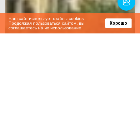
Наш сайт использует файлы cookies.
Продолжая пользоваться сайтом, вы
Хорошо
соглашаетесь на их использование.