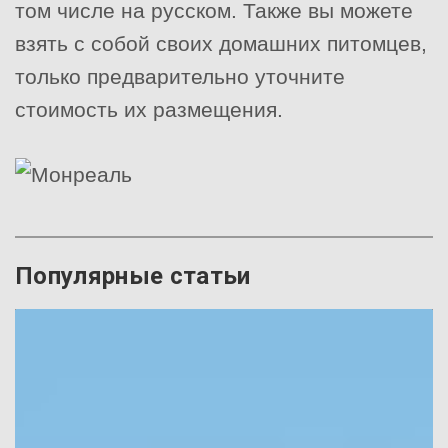
том числе на русском. Также вы можете
взять с собой своих домашних питомцев,
только предварительно уточните
стоимость их размещения.
Популярные статьи