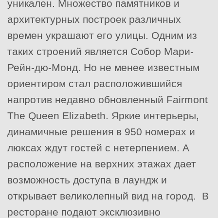
уникален. Множество памятников и
архитектурных построек различных
времен украшают его улицы. Одним из
таких строений является Собор Мари-
Рейн-дю-Монд. Но не менее известным
ориентиром стал расположившийся
напротив недавно обновленный Fairmont
The Queen Elizabeth. Яркие интерьеры,
динамичные решения в 950 номерах и
люксах ждут гостей с нетерпением. А
расположение на верхних этажах дает
возможность доступа в лаундж и
открывает великолепный вид на город. В
ресторане подают эксклюзивно