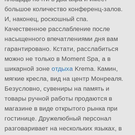
большое количество конференц-залов.
И, наконец, роскошный спа.
Качественное расслабление после
насыщенного впечатлениями дня вам
гарантировано. Кстати, расслабиться
можно не только в Moment Spa, а в
шикарной зоне
отдыха
Krema. Камин,
мягкие кресла, вид на центр Монреаля.
Безусловно, сувениры на память и
товары ручной работы продаются в
магазине в виде открытого рынка при
гостинице. Дружелюбный персонал
разговаривает на нескольких языках, в