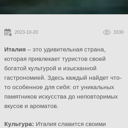
2023-10-20
3330
Италия
– это удивительная страна,
которая привлекает туристов своей
богатой культурой и изысканной
гастрономией. Здесь каждый найдет что-
то особенное для себя: от уникальных
памятников искусства до неповторимых
вкусов и ароматов.
Культура:
Италия славится своими