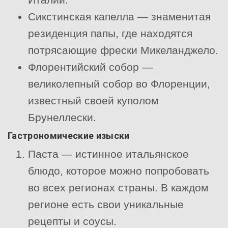
Сикстинская капелла — знаменитая
резиденция папы, где находятся
потрясающие фрески Микеланджело.
Флорентийский собор —
великолепный собор во Флоренции,
известный своей куполом
Брунеллески.
Гастрономические изыски
Паста — истинное итальянское
блюдо, которое можно попробовать
во всех регионах страны. В каждом
регионе есть свои уникальные
рецепты и соусы.