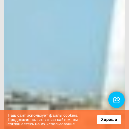
Наш сайт использует файлы cookies.
Продолжая пользоваться сайтом, вы
Хорошо
соглашаетесь на их использование.