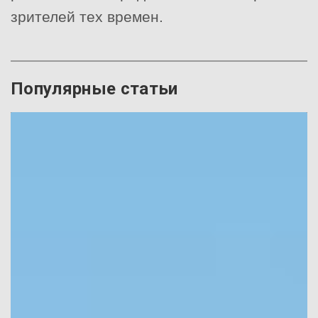
зрителей тех времен.
Популярные статьи