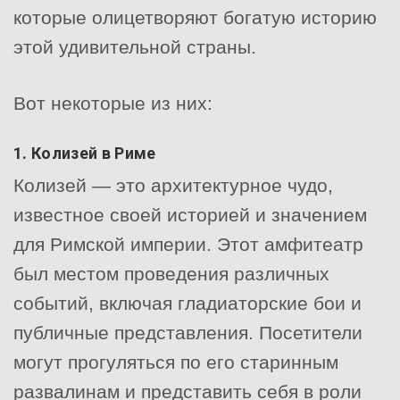
которые олицетворяют богатую историю
этой удивительной страны.
Вот некоторые из них:
1. Колизей в Риме
Колизей — это архитектурное чудо,
известное своей историей и значением
для Римской империи. Этот амфитеатр
был местом проведения различных
событий, включая гладиаторские бои и
публичные представления. Посетители
могут прогуляться по его старинным
развалинам и представить себя в роли