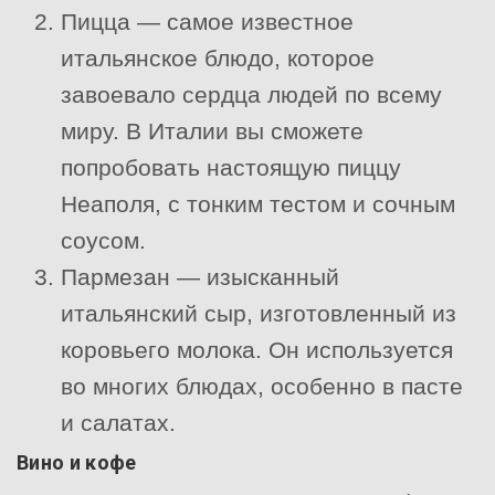
Пицца — самое известное
итальянское блюдо, которое
завоевало сердца людей по всему
миру. В Италии вы сможете
попробовать настоящую пиццу
Неаполя, с тонким тестом и сочным
соусом.
Пармезан — изысканный
итальянский сыр, изготовленный из
коровьего молока. Он используется
во многих блюдах, особенно в пасте
и салатах.
Вино и кофе