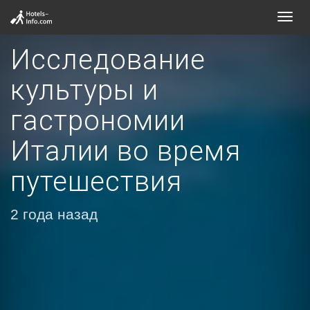
Toggl
navig
Исследование
культуры и
гастрономии
Италии во время
путешествия
2 года назад