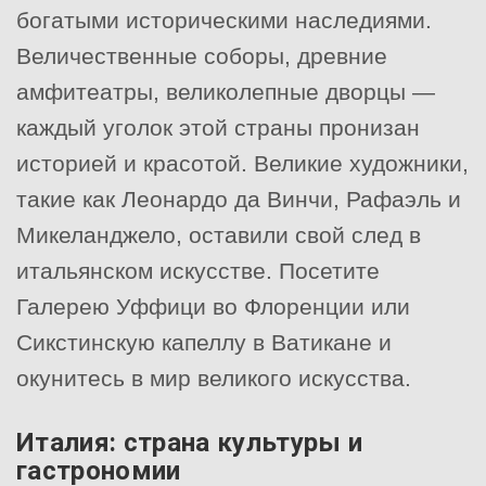
богатыми историческими наследиями.
Величественные соборы, древние
амфитеатры, великолепные дворцы —
каждый уголок этой страны пронизан
историей и красотой. Великие художники,
такие как Леонардо да Винчи, Рафаэль и
Микеланджело, оставили свой след в
итальянском искусстве. Посетите
Галерею Уффици во Флоренции или
Сикстинскую капеллу в Ватикане и
окунитесь в мир великого искусства.
Италия: страна культуры и
гастрономии