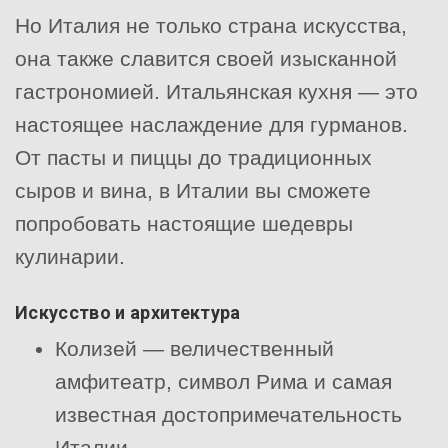
Но Италия не только страна искусства,
она также славится своей изысканной
гастрономией. Итальянская кухня — это
настоящее наслаждение для гурманов.
От пасты и пиццы до традиционных
сыров и вина, в Италии вы сможете
попробовать настоящие шедевры
кулинарии.
Искусство и архитектура
Колизей — величественный
амфитеатр, символ Рима и самая
известная достопримечательность
Италии.