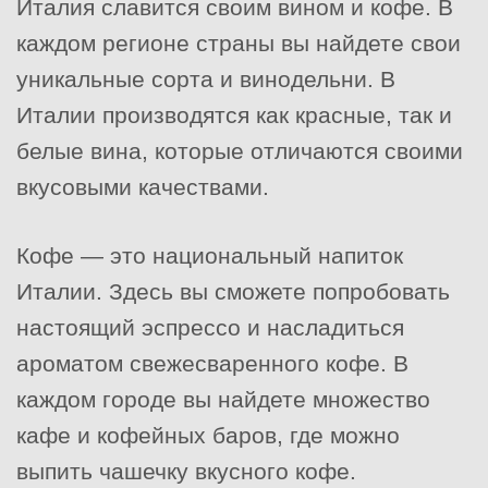
Италия славится своим вином и кофе. В
каждом регионе страны вы найдете свои
уникальные сорта и винодельни. В
Италии производятся как красные, так и
белые вина, которые отличаются своими
вкусовыми качествами.
Кофе — это национальный напиток
Италии. Здесь вы сможете попробовать
настоящий эспрессо и насладиться
ароматом свежесваренного кофе. В
каждом городе вы найдете множество
кафе и кофейных баров, где можно
выпить чашечку вкусного кофе.