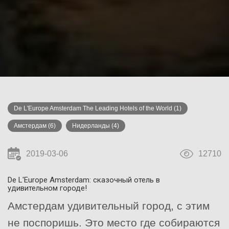
De L'Europe Amsterdam The Leading Hotels of the World
(1)
Амстердам
(6)
Нидерланды
(4)
2019-03-06
12710
De L'Europe Amsterdam: сказочный отель в
удивительном городе!
Амстердам удивительный город, с этим
не поспоришь. Это место где собираются