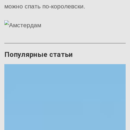
можно спать по-королевски.
Популярные статьи