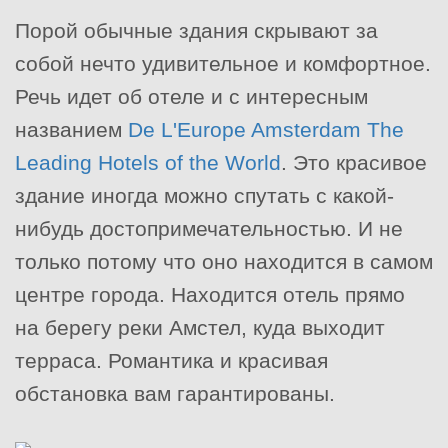
Порой обычные здания скрывают за
собой нечто удивительное и комфортное.
Речь идет об отеле и с интересным
названием
De L'Europe Amsterdam The
Leading Hotels of the World
. Это красивое
здание иногда можно спутать с какой-
нибудь достопримечательностью. И не
только потому что оно находится в самом
центре города. Находится отель прямо
на берегу реки Амстел, куда выходит
терраса. Романтика и красивая
обстановка вам гарантированы.