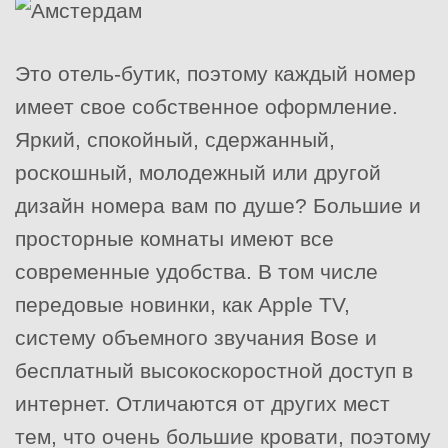
Это отель-бутик, поэтому каждый номер
имеет свое собственное оформление.
Яркий, спокойный, сдержанный,
роскошный, молодежный или другой
дизайн номера вам по душе? Большие и
просторные комнаты имеют все
современные удобства. В том числе
передовые новинки, как Apple TV,
систему объемного звучания Bose и
бесплатный высокоскоростной доступ в
интернет. Отличаются от других мест
тем, что очень большие кровати, поэтому