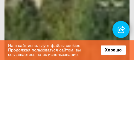
Наш сайт использует файлы cookies.
Продолжая пользоваться сайтом, вы
Хорошо
соглашаетесь на их использование.