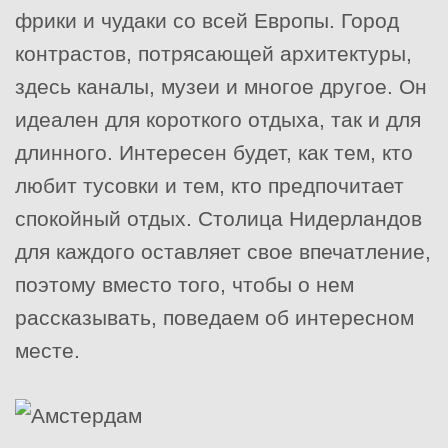
фрики и чудаки со всей Европы. Город
контрастов, потрясающей архитектуры,
здесь каналы, музеи и многое другое. Он
идеален для короткого отдыха, так и для
длинного. Интересен будет, как тем, кто
любит тусовки и тем, кто предпочитает
спокойный отдых. Столица Нидерландов
для каждого оставляет свое впечатление,
поэтому вместо того, чтобы о нем
рассказывать, поведаем об интересном
месте.