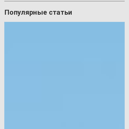
Популярные статьи