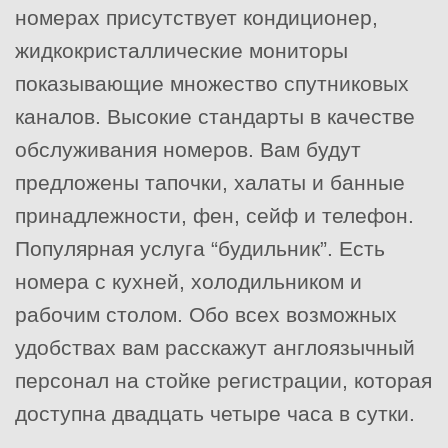
номерах присутствует кондиционер,
жидкокристаллические мониторы
показывающие множество спутниковых
каналов. Высокие стандарты в качестве
обслуживания номеров. Вам будут
предложены тапочки, халаты и банные
принадлежности, фен, сейф и телефон.
Популярная услуга “будильник”. Есть
номера с кухней, холодильником и
рабочим столом. Обо всех возможных
удобствах вам расскажут англоязычный
персонал на стойке регистрации, которая
доступна двадцать четыре часа в сутки.