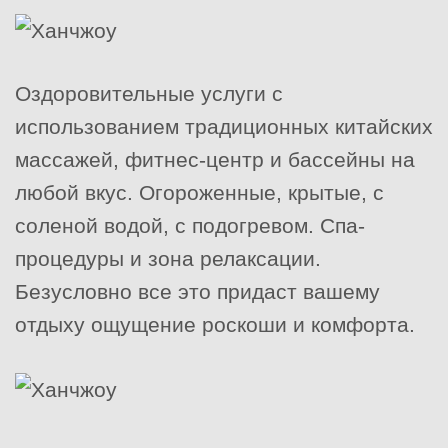
Оздоровительные услуги с
использованием традиционных китайских
массажей, фитнес-центр и бассейны на
любой вкус. Огороженные, крытые, с
соленой водой, с подогревом. Спа-
процедуры и зона релаксации.
Безусловно все это придаст вашему
отдыху ощущение роскоши и комфорта.