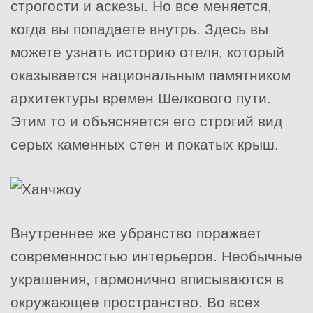
строгости и аскезы. Но все меняется,
когда вы попадаете внутрь. Здесь вы
можете узнать историю отеля, который
оказывается национальным памятником
архитектуры времен Шелкового пути.
Этим то и объясняется его строгий вид
серых каменных стен и покатых крыш.
Внутреннее же убранство поражает
современностью интерьеров. Необычные
украшения, гармонично вписываются в
окружающее пространство. Во всех