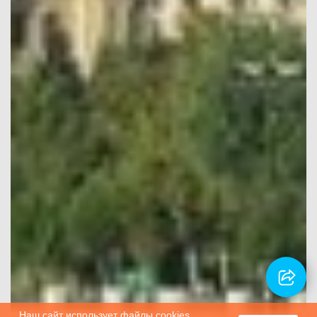
Наш сайт использует файлы cookies.