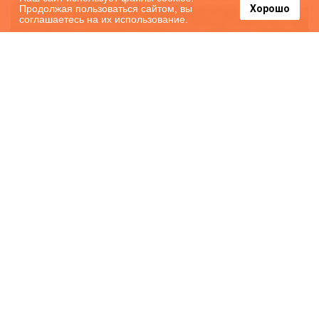
Продолжая пользоваться сайтом, вы
Хорошо
соглашаетесь на их использование.