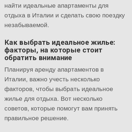
найти идеальные апартаменты для
отдыха в Италии и сделать свою поездку
незабываемой.
Как выбрать идеальное жилье:
факторы, на которые стоит
обратить внимание
Планируя аренду апартаментов в
Италии, важно учесть несколько
факторов, чтобы выбрать идеальное
жилье для отдыха. Вот несколько
советов, которые помогут вам принять
правильное решение.