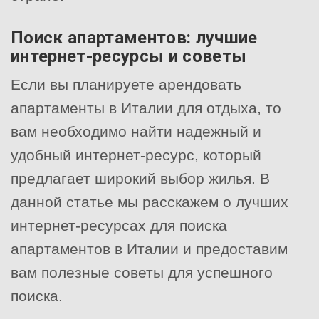
Поиск апартаментов: лучшие
интернет-ресурсы и советы
Если вы планируете арендовать
апартаменты в Италии для отдыха, то
вам необходимо найти надежный и
удобный интернет-ресурс, который
предлагает широкий выбор жилья. В
данной статье мы расскажем о лучших
интернет-ресурсах для поиска
апартаментов в Италии и предоставим
вам полезные советы для успешного
поиска.