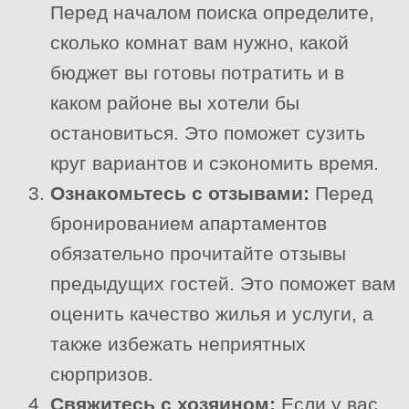
Перед началом поиска определите,
сколько комнат вам нужно, какой
бюджет вы готовы потратить и в
каком районе вы хотели бы
остановиться. Это поможет сузить
круг вариантов и сэкономить время.
Ознакомьтесь с отзывами:
Перед
бронированием апартаментов
обязательно прочитайте отзывы
предыдущих гостей. Это поможет вам
оценить качество жилья и услуги, а
также избежать неприятных
сюрпризов.
Свяжитесь с хозяином:
Если у вас