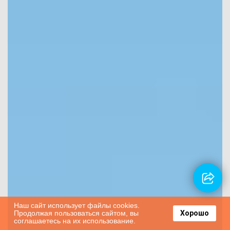
Наш сайт использует файлы cookies.
Продолжая пользоваться сайтом, вы
Хорошо
соглашаетесь на их использование.