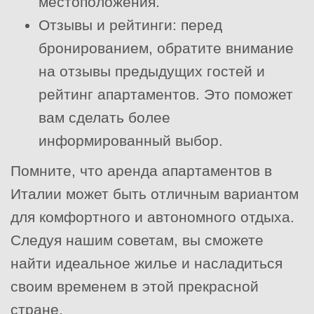
местоположения.
Отзывы и рейтинги: перед
бронированием, обратите внимание
на отзывы предыдущих гостей и
рейтинг апартаментов. Это поможет
вам сделать более
информированный выбор.
Помните, что аренда апартаментов в
Италии может быть отличным вариантом
для комфортного и автономного отдыха.
Следуя нашим советам, вы сможете
найти идеальное жилье и насладиться
своим временем в этой прекрасной
стране.