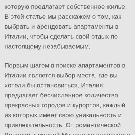
которую предлагает собственное жилье.
В этой статье мы расскажем о том, как
выбрать и арендовать апартаменты в
Италии, чтобы сделать свой отдых по-
настоящему незабываемым.
Первым шагом в поиске апартаментов в
Италии является выбор места, где вы
хотели бы остановиться. Италия
предлагает бесчисленное количество
прекрасных городов и курортов, каждый
из которых имеет свою уникальность и
привлекательность. От романтической
Венеции и модной Милана до солнечного