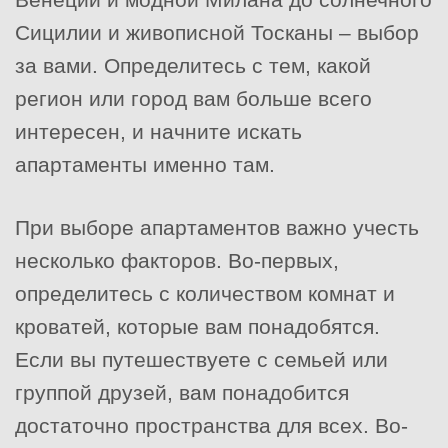
Сицилии и живописной Тосканы – выбор
за вами. Определитесь с тем, какой
регион или город вам больше всего
интересен, и начните искать
апартаменты именно там.
При выборе апартаментов важно учесть
несколько факторов. Во-первых,
определитесь с количеством комнат и
кроватей, которые вам понадобятся.
Если вы путешествуете с семьей или
группой друзей, вам понадобится
достаточно пространства для всех. Во-