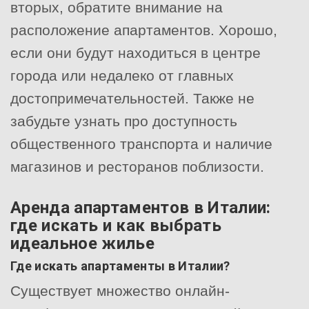
вторых, обратите внимание на
расположение апартаментов. Хорошо,
если они будут находиться в центре
города или недалеко от главных
достопримечательностей. Также не
забудьте узнать про доступность
общественного транспорта и наличие
магазинов и ресторанов поблизости.
Аренда апартаментов в Италии:
где искать и как выбрать
идеальное жилье
Где искать апартаменты в Италии?
Существует множество онлайн-