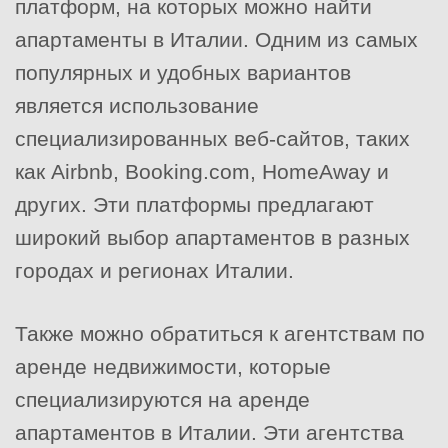
платформ, на которых можно найти
апартаменты в Италии. Одним из самых
популярных и удобных вариантов
является использование
специализированных веб-сайтов, таких
как Airbnb, Booking.com, HomeAway и
других. Эти платформы предлагают
широкий выбор апартаментов в разных
городах и регионах Италии.
Также можно обратиться к агентствам по
аренде недвижимости, которые
специализируются на аренде
апартаментов в Италии. Эти агентства