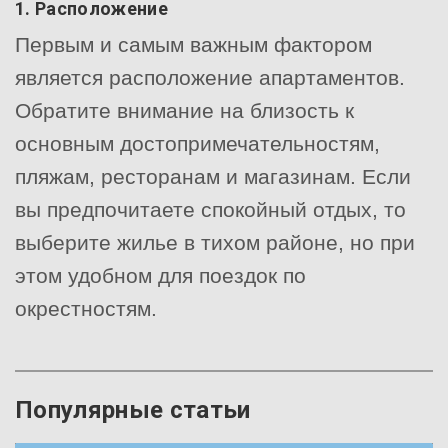
1. Расположение
Первым и самым важным фактором
является расположение апартаментов.
Обратите внимание на близость к
основным достопримечательностям,
пляжам, ресторанам и магазинам. Если
вы предпочитаете спокойный отдых, то
выберите жилье в тихом районе, но при
этом удобном для поездок по
окрестностям.
Популярные статьи