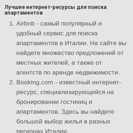
Лучшие интернет-ресурсы для поиска
апартаментов
Airbnb - самый популярный и
удобный сервис для поиска
апартаментов в Италии. На сайте вы
найдете множество предложений от
местных жителей, а также от
агентств по аренде недвижимости.
Booking.com - известный интернет-
ресурс, специализирующийся на
бронировании гостиниц и
апартаментов. Здесь вы найдете
большой выбор жилья в разных
регионах Италии.