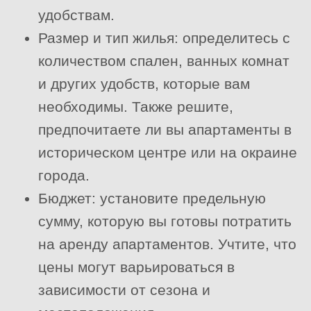
удобствам.
Размер и тип жилья: определитесь с
количеством спален, ванных комнат
и других удобств, которые вам
необходимы. Также решите,
предпочитаете ли вы апартаменты в
историческом центре или на окраине
города.
Бюджет: установите предельную
сумму, которую вы готовы потратить
на аренду апартаментов. Учтите, что
цены могут варьироваться в
зависимости от сезона и