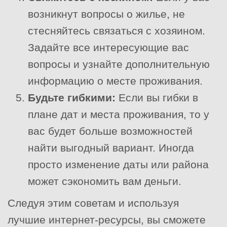
возникнут вопросы о жилье, не
стесняйтесь связаться с хозяином.
Задайте все интересующие вас
вопросы и узнайте дополнительную
информацию о месте проживания.
Будьте гибкими:
Если вы гибки в
плане дат и места проживания, то у
вас будет больше возможностей
найти выгодный вариант. Иногда
просто изменение даты или района
может сэкономить вам деньги.
Следуя этим советам и используя
лучшие интернет-ресурсы, вы сможете