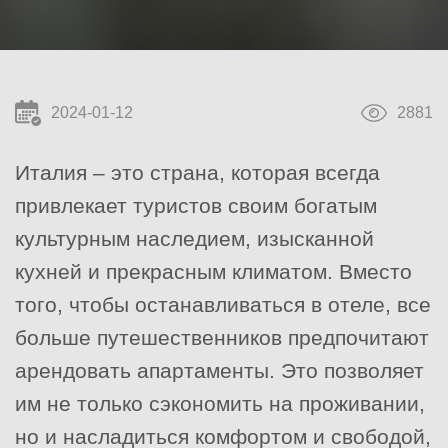
2024-01-12
2881
Италия – это страна, которая всегда
привлекает туристов своим богатым
культурным наследием, изысканной
кухней и прекрасным климатом. Вместо
того, чтобы останавливаться в отеле, все
больше путешественников предпочитают
арендовать апартаменты. Это позволяет
им не только сэкономить на проживании,
но и насладиться комфортом и свободой,