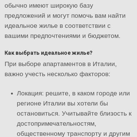
обычно имеют широкую базу
предложений и могут помочь вам найти
идеальное жилье в соответствии с
вашими предпочтениями и бюджетом.
Как выбрать идеальное жилье?
При выборе апартаментов в Италии,
важно учесть несколько факторов:
Локация: решите, в каком городе или
регионе Италии вы хотели бы
остановиться. Учитывайте близость к
достопримечательностям,
общественному транспорту и другим