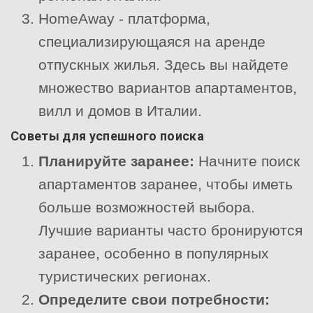
HomeAway - платформа,
специализирующаяся на аренде
отпускных жилья. Здесь вы найдете
множество вариантов апартаментов,
вилл и домов в Италии.
Советы для успешного поиска
Планируйте заранее:
Начните поиск
апартаментов заранее, чтобы иметь
больше возможностей выбора.
Лучшие варианты часто бронируются
заранее, особенно в популярных
туристических регионах.
Определите свои потребности: