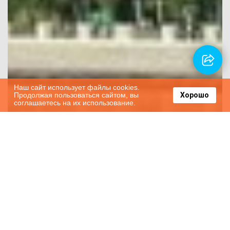
Наш сайт использует файлы cookies.
Продолжая пользоваться сайтом, вы
Хорошо
соглашаетесь на их использование.