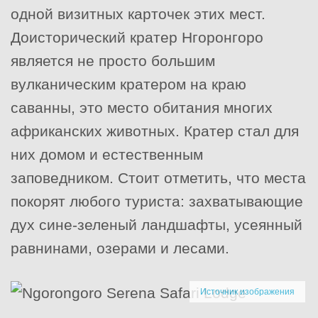
одной визитных карточек этих мест.
Доисторический кратер Нгоронгоро
является не просто большим
вулканическим кратером на краю
саванны, это место обитания многих
африканских животных. Кратер стал для
них домом и естественным
заповедником. Стоит отметить, что места
покорят любого туриста: захватывающие
дух сине-зеленый ландшафты, усеянный
равнинами, озерами и лесами.
Источник изображения