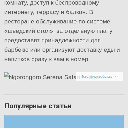
комнату, доступ к беспроводному
интернету, террасу и балкон. В
ресторане обслуживание по системе
«шведский стол», за отдельную плату
предоставят принадлежности для
барбекю или организуют доставку еды и
напитков сразу к вам в номер.
Источник изображения
Популярные статьи