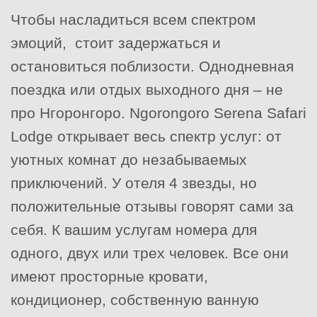
Чтобы насладиться всем спектром
эмоций,
стоит задержаться и
остановиться поблизости. Однодневная
поездка или отдых выходного дня – не
про Нгоронгоро. Ngorongoro Serena Safari
Lodge открывает весь спектр услуг: от
уютных комнат до незабываемых
приключений. У отеля 4 звезды, но
положительные отзывы говорят сами за
себя. К вашим услугам номера для
одного, двух или трех человек. Все они
имеют просторные кровати,
кондиционер, собственную ванную