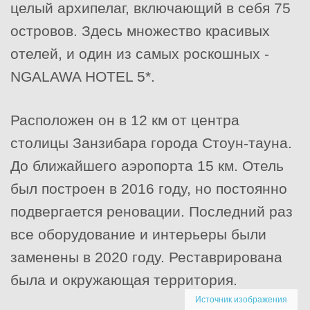
целый архипелаг, включающий в себя 75
островов. Здесь множество красивых
отелей, и один из самых роскошных -
NGALAWA HOTEL 5*.
Расположен он в 12 км от центра
столицы Занзибара города Стоун-тауна.
До ближайшего аэропорта 15 км. Отель
был построен в 2016 году, но постоянно
подвергается реновации. Последний раз
все оборудование и интерьеры были
заменены в 2020 году. Реставрирована
была и окружающая территория.
Источник изображения