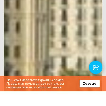
Наш сайт использует файлы cookies.
Продолжая пользоваться сайтом, вы
Хорошо
соглашаетесь на их использование.