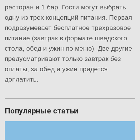
ресторан и 1 бар. Гости могут выбрать
одну из трех концепций питания. Первая
подразумевает бесплатное трехразовое
питание (завтрак в формате шведского
стола, обед и ужин по меню). Две другие
предусматривают только завтрак без
оплаты, за обед и ужин придется
доплатить.
Популярные статьи