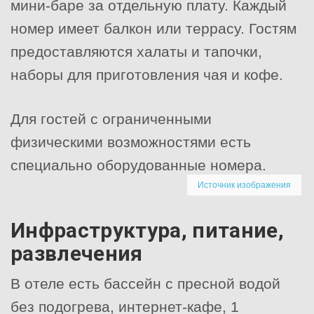
мини-баре за отдельную плату. Каждый
номер имеет балкон или террасу. Гостям
предоставляются халаты и тапочки,
наборы для приготовления чая и кофе.
Для гостей с ограниченными
физическими возможностями есть
специально оборудованные номера.
Источник изображения
Инфраструктура, питание,
развлечения
В отеле есть бассейн с пресной водой
без подогрева, интернет-кафе, 1