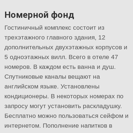
Номерной фонд
Гостиничный комплекс состоит из
трехэтажного главного здания, 12
дополнительных двухэтажных корпусов и
5 одноэтажных вилл. Всего в отеле 47
номеров. В каждом есть ванна и душ.
Спутниковые каналы вещают на
английском языке. Установлены
кондиционеры. В некоторых номерах по
запросу могут установить раскладушку.
Бесплатно можно пользоваться сейфом и
интернетом. Пополнение напитков в