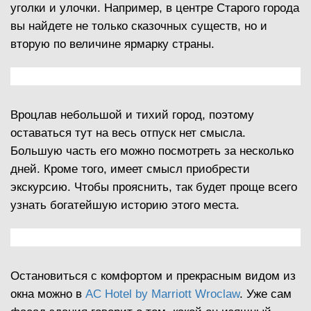
уголки и улочки. Например, в центре Старого города
вы найдете не только сказочных существ, но и
вторую по величине ярмарку страны.
Вроцлав небольшой и тихий город, поэтому
оставаться тут на весь отпуск нет смысла.
Большую часть его можно посмотреть за несколько
дней. Кроме того, имеет смысл приобрести
экскурсию. Чтобы прояснить, так будет проще всего
узнать богатейшую историю этого места.
Остановиться с комфортом и прекрасным видом из
окна можно в
AC Hotel by Marriott Wroclaw
. Уже сам