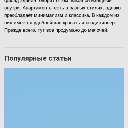
фасад здания говорит о том, какой он изящный
внутри. Апартаменты есть в разных стилях, однако
преобладает минимализм и классика. В каждом из
них имеется удобнейшая кровать и кондиционер.
Прежде всего, тут все продумано до мелочей.
Популярные статьи