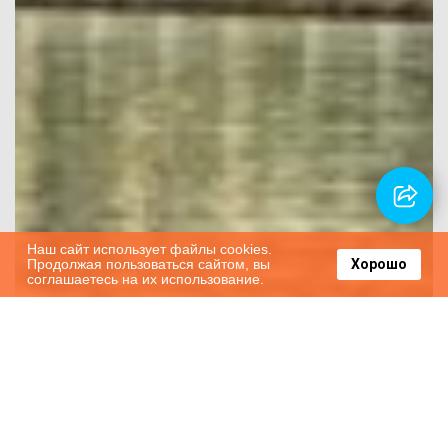
Наш сайт использует файлы cookies.
Продолжая пользоваться сайтом, вы
Хорошо
соглашаетесь на их использование.