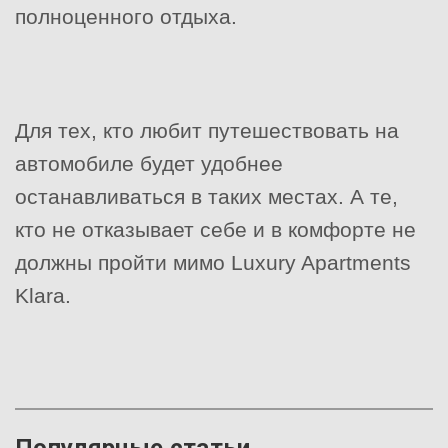
полноценного отдыха.
Для тех, кто любит путешествовать на
автомобиле будет удобнее
останавливаться в таких местах. А те,
кто не отказывает себе и в комфорте не
должны пройти мимо Luxury Apartments
Klara.