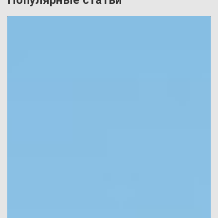
Популярные статьи