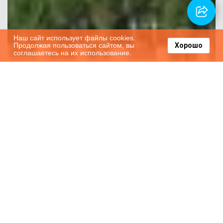
Наш сайт использует файлы cookies.
Продолжая пользоваться сайтом, вы
Хорошо
соглашаетесь на их использование.