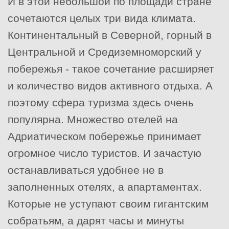
И в этой небольшой по площади стране
сочетаются целых три вида климата.
Континентальный в Северной, горный в
Центральной и Средиземноморский у
побережья - такое сочетание расширяет
и количество видов активного отдыха. А
поэтому сфера туризма здесь очень
популярна. Множество отелей на
Адриатическом побережье принимает
огромное число туристов. И зачастую
останавливаться удобнее не в
заполненных отелях, а апартаментах.
Которые не уступают своим гигантским
собратьям, а дарят часы и минуты