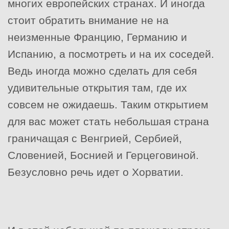
многих европейских странах. И иногда
стоит обратить внимание не на
неизменные Францию, Германию и
Испанию, а посмотреть и на их соседей.
Ведь иногда можно сделать для себя
удивительные открытия там, где их
совсем не ожидаешь. Таким открытием
для вас может стать небольшая страна
граничащая с Венгрией, Сербией,
Словенией, Боснией и Герцеговиной.
Безусловно речь идет о Хорватии.