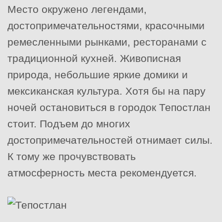
Место окружено легендами,
достопримечательностями, красочными
ремесленными рынками, ресторанами с
традиционной кухней. Живописная
природа, небольшие яркие домики и
мексиканская культура. Хотя бы на пару
ночей остановиться в городок Тепостлан
стоит. Подъем до многих
достопримечательностей отнимает силы.
К тому же прочувствовать
атмосферность места рекомендуется.