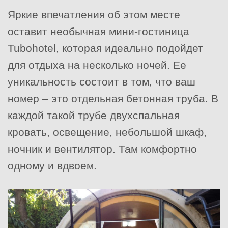
Яркие впечатления об этом месте
оставит необычная мини-гостиница
Tubohotel, которая идеально подойдет
для отдыха на несколько ночей. Ее
уникальность состоит в том, что ваш
номер – это отдельная бетонная труба. В
каждой такой трубе двухспальная
кровать, освещение, небольшой шкаф,
ночник и вентилятор. Там комфортно
одному и вдвоем.