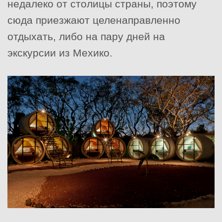
недалеко от столицы страны, поэтому
сюда приезжают целенаправленно
отдыхать, либо на пару дней на
экскурсии из Мехико.