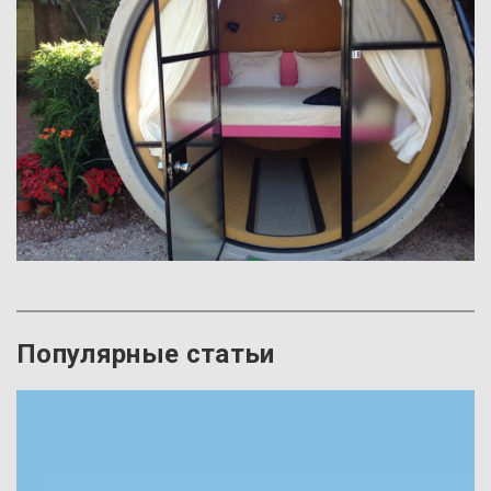
Популярные статьи