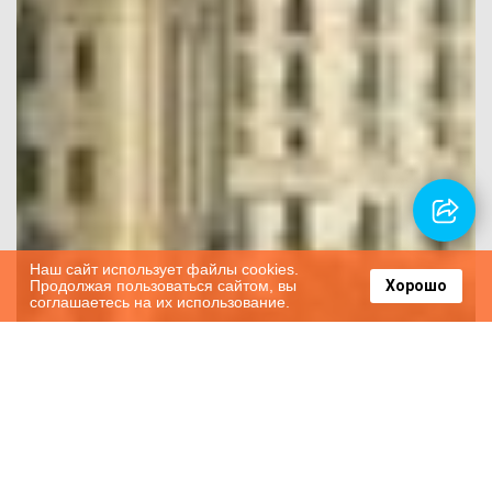
Наш сайт использует файлы cookies.
Продолжая пользоваться сайтом, вы
Хорошо
соглашаетесь на их использование.