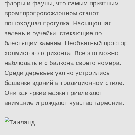
флоры и фауны, что самым приятным
времяпрепровождением станет
пешеходная прогулка. Насыщенная
зелень и ручейки, стекающие по
блестящим камням. Необъятный простор
холмистого горизонта. Все это можно
наблюдать и с балкона своего номера.
Среди деревьев уютно устроились
башенки зданий в традиционном стиле.
Они как яркие маяки привлекают
внимание и рождают чувство гармонии.