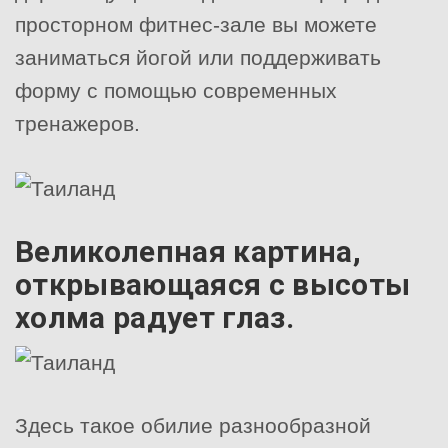
просторном фитнес-зале вы можете
заниматься йогой или поддерживать
форму с помощью современных
тренажеров.
Великолепная картина,
открывающаяся с высоты
холма радует глаз.
Здесь такое обилие разнообразной