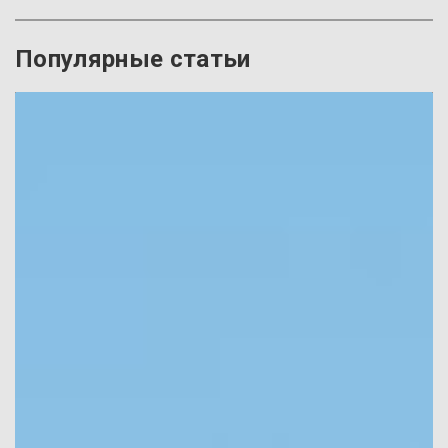
Популярные статьи