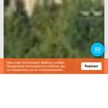
Наш сайт использует файлы cookies.
Продолжая пользоваться сайтом, вы
Хорошо
соглашаетесь на их использование.