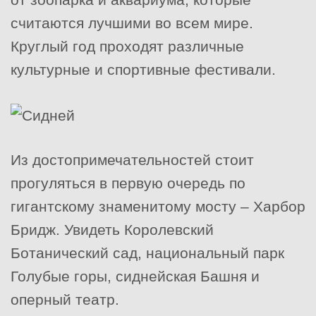
считаются лучшими во всем мире.
Круглый год проходят различные
культурные и спортивные фестивали.
Из достопримечательностей стоит
прогуляться в первую очередь по
гигантскому знаменитому мосту – Харбор
Бридж. Увидеть Королевский
Ботанический сад, национальный парк
Голубые горы, сиднейская Башня и
оперный театр.