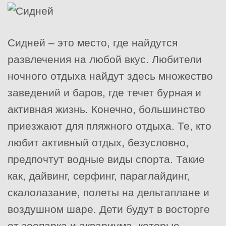
Сидней – это место, где найдутся
развлечения на любой вкус. Любители
ночного отдыха найдут здесь множество
заведений и баров, где течет бурная и
активная жизнь. Конечно, большинство
приезжают для пляжного отдыха. Те, кто
любит активный отдых, безусловно,
предпочтут водные виды спорта. Такие
как, дайвинг, серфинг, параглайдинг,
скалолазание, полеты на дельтаплане и
воздушном шаре. Дети будут в восторге
от зоопарка и аквариума, которые