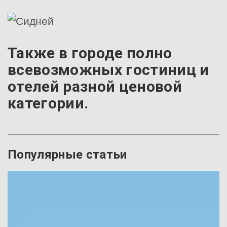
Также в городе полно
всевозможных гостиниц и
отелей разной ценовой
категории.
Популярные статьи