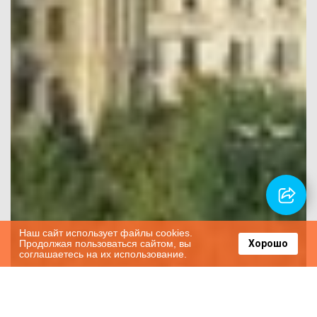
Наш сайт использует файлы cookies.
Продолжая пользоваться сайтом, вы
Хорошо
соглашаетесь на их использование.