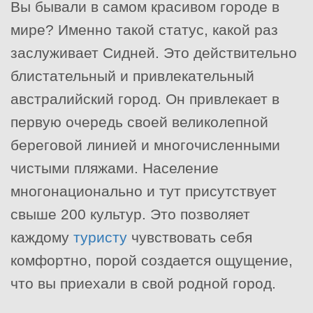
Вы бывали в самом красивом городе в
мире? Именно такой статус, какой раз
заслуживает Сидней. Это действительно
блистательный и привлекательный
австралийский город. Он привлекает в
первую очередь своей великолепной
береговой линией и многочисленными
чистыми пляжами. Население
многонационально и тут присутствует
свыше 200 культур. Это позволяет
каждому
туристу
чувствовать себя
комфортно, порой создается ощущение,
что вы приехали в свой родной город.