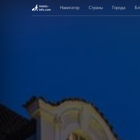
Навигатор
Страны
Города
Бл