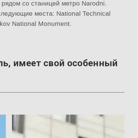
 рядом со станицей метро Narodni.
ледующие места: National Technical
kov National Monument.
ль, имеет свой особенный