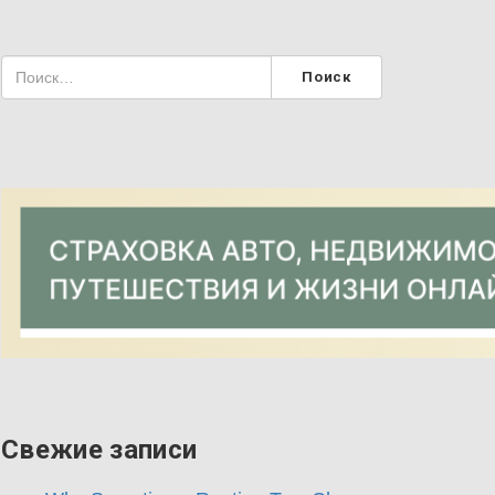
Свежие записи