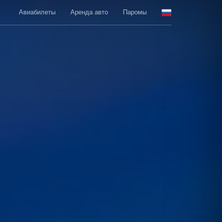
Авиабилеты
Аренда авто
Паромы