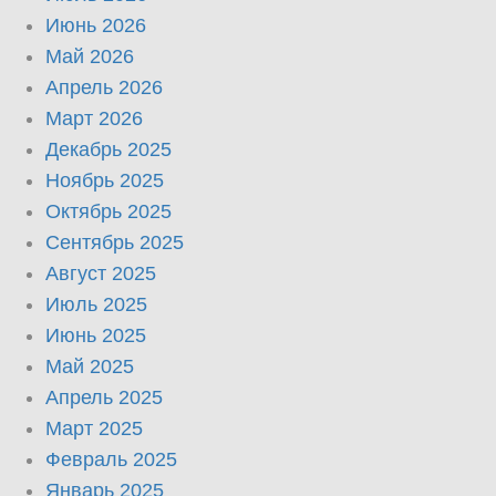
Июнь 2026
Май 2026
Апрель 2026
Март 2026
Декабрь 2025
Ноябрь 2025
Октябрь 2025
Сентябрь 2025
Август 2025
Июль 2025
Июнь 2025
Май 2025
Апрель 2025
Март 2025
Февраль 2025
Январь 2025