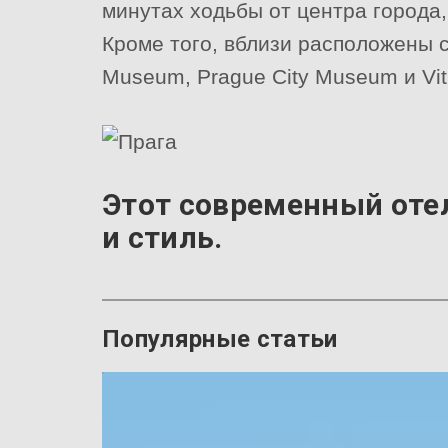
минутах ходьбы от центра города,
Кроме того, вблизи расположены с
Museum, Prague City Museum и Vit
Этот современный оте
и стиль.
Популярные статьи