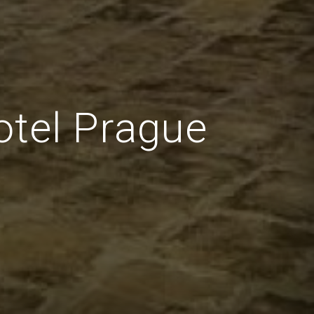
tel Prague