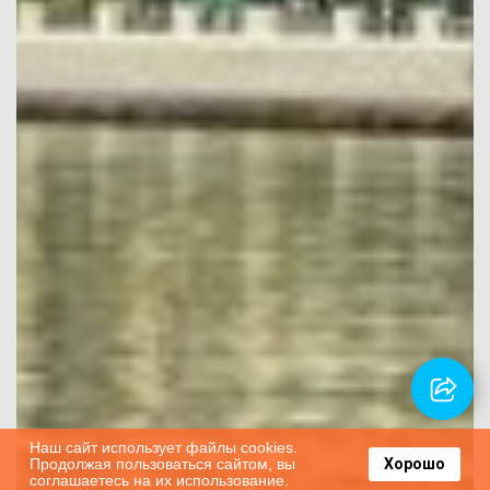
Наш сайт использует файлы cookies.
Продолжая пользоваться сайтом, вы
Хорошо
соглашаетесь на их использование.