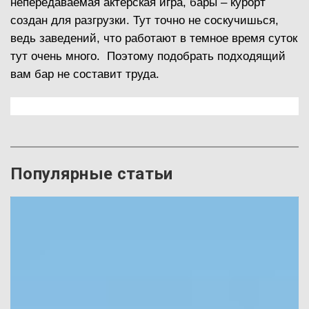
непередаваемая актерская игра, бары – курорт
создан для разгрузки. Тут точно не соскучишься,
ведь заведений, что работают в темное время суток
тут очень много. Поэтому подобрать подходящий
вам бар не составит труда.
Популярные статьи