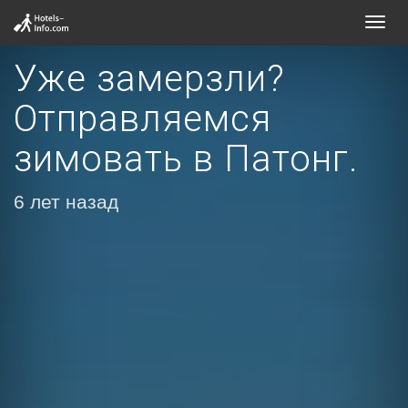
Toggl
navig
Уже замерзли?
Отправляемся
зимовать в Патонг.
6 лет назад