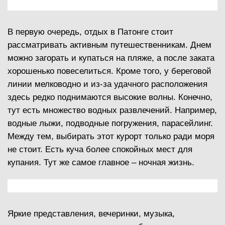
В первую очередь, отдых в Патонге стоит
рассматривать активным путешественникам. Днем
можно загорать и купаться на пляже, а после заката
хорошенько повеселиться. Кроме того, у береговой
линии мелководно и из-за удачного расположения
здесь редко поднимаются высокие волны. Конечно,
тут есть множество водных развлечений. Например,
водные лыжи, подводные погружения, парасейлинг.
Между тем, выбирать этот курорт только ради моря
не стоит. Есть куча более спокойных мест для
купания. Тут же самое главное – ночная жизнь.
Яркие представления, вечеринки, музыка,