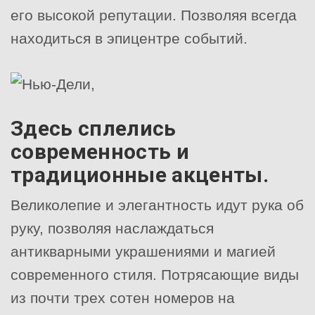
его высокой репутации. Позволяя всегда
находиться в эпицентре событий.
Здесь сплелись
современность и
традиционные акценты.
Великолепие и элегантность идут рука об
руку, позволяя наслаждаться
антикварными украшениями и магией
современного стиля. Потрясающие виды
из почти трех сотен номеров на