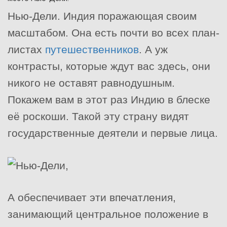
Нью-Дели. Индия поражающая своим
масштабом. Она есть почти во всех план-
листах
путешественников
. А уж
контрасты, которые ждут вас здесь, они
никого не оставят равнодушным.
Покажем вам в этот раз Индию в блеске
её роскоши. Такой эту страну видят
государственные деятели и первые лица.
А обеспечивает эти впечатления,
занимающий центральное положение в