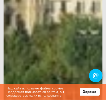
Наш сайт использует файлы cookies.
Продолжая пользоваться сайтом, вы
Хорошо
соглашаетесь на их использование.