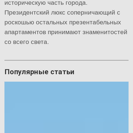
историческую часть города.
Президентский люкс соперничающий с
роскошью остальных презентабельных
апартаментов принимают знаменитостей
со всего света.
Популярные статьи