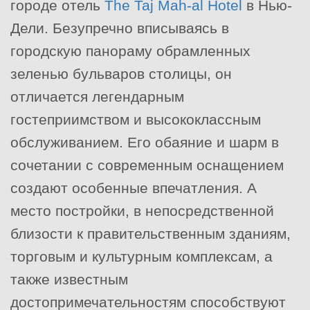
городе отель
The Taj Mah-al Hotel
в Нью-
Дели. Безупречно вписываясь в
городскую панораму обрамленных
зеленью бульваров столицы, он
отличается легендарным
гостеприимством и высококлассным
обслуживанием. Его обаяние и шарм в
сочетании с современным оснащением
создают особенные впечатления. А
место постройки, в непосредственной
близости к правительственным зданиям,
торговым и культурным комплексам, а
также известным
достопримечательностям способствуют