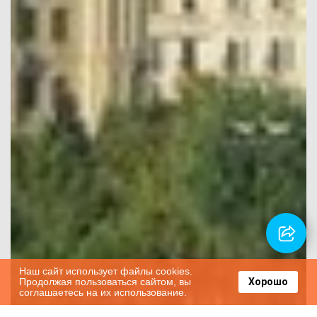
Наш сайт использует файлы cookies.
Продолжая пользоваться сайтом, вы
Хорошо
соглашаетесь на их использование.