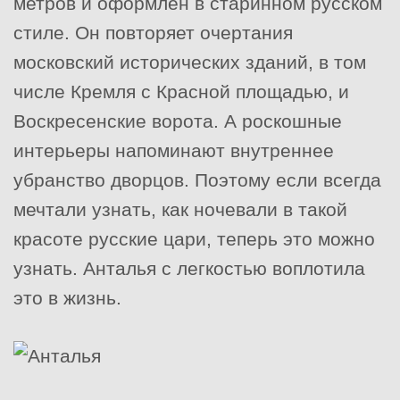
метров и оформлен в старинном русском
стиле. Он повторяет очертания
московский исторических зданий, в том
числе Кремля с Красной площадью, и
Воскресенские ворота. А роскошные
интерьеры напоминают внутреннее
убранство дворцов. Поэтому если всегда
мечтали узнать, как ночевали в такой
красоте русские цари, теперь это можно
узнать. Анталья с легкостью воплотила
это в жизнь.