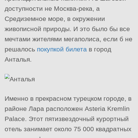
доступности не Москва-река, а
Средиземное море, в окружении
живописной природы. И это было бы все
мечтами жителями мегаполиса, если б не
решалось
покупкой билета
в город
Анталья.
Именно в прекрасном турецком городе, в
районе Лара расположен Asteria Kremlin
Palace. Этот пятизвездочный курортный
отель занимает около 75 000 квадратных