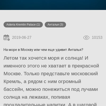
Asteria Kremlin Palace
(1)
Анталья
(3)
2019-06-27
10153
На море в Москву или чем еще удивит Анталья?
Летом так хочется моря и солнца! И
именного этого не хватает в прекрасной
Москве. Только представьте московский
Кремль, а рядом с ним огромный
бассейн, можно понежиться под лучами
солнца на лежаках, попивая
прохладительные напитки. А в шаговой