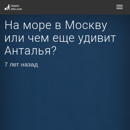
Toggl
navig
На море в Москву
или чем еще удивит
Анталья?
7 лет назад