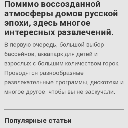
Помимо воссозданной
атмосферы домов русской
эпохи, здесь многое
интересных развлечений.
В первую очередь, большой выбор
бассейнов, аквапарк для детей и
взрослых с большим количеством горок.
Проводятся разнообразные
развлекательные программы, дискотеки и
многое другое, чтобы вы не заскучали.
Популярные статьи