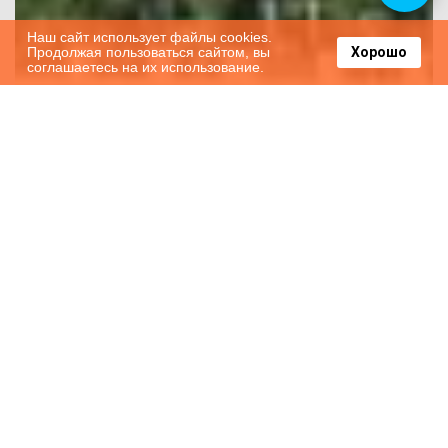
Наш сайт использует файлы cookies.
Продолжая пользоваться сайтом, вы
Хорошо
соглашаетесь на их использование.