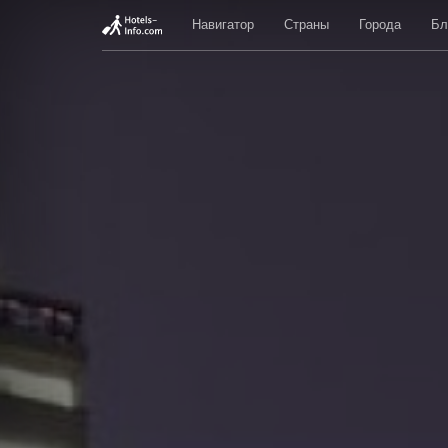
Навигатор
Страны
Города
Бл