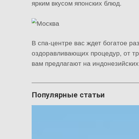
ярким вкусом японских блюд.
В спа-центре вас ждет богатое р
оздоравливающих процедур, от тр
вам предлагают на индонезийских
Популярные статьи