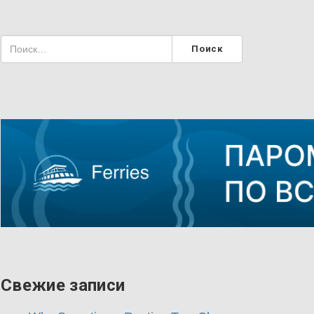
Свежие записи