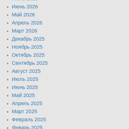
Июнь 2026
Май 2026
Апрель 2026
Март 2026
Декабрь 2025
Ноябрь 2025
Октябрь 2025
Сентябрь 2025
Август 2025
Июль 2025
Июнь 2025
Май 2025
Апрель 2025
Март 2025
Февраль 2025
Январь 2025