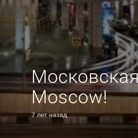
Московская 
Moscow!
7 лет назад