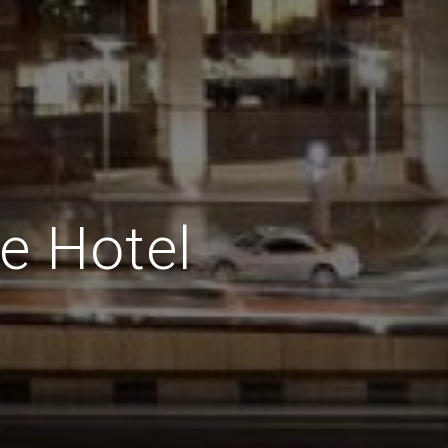
e Hotel