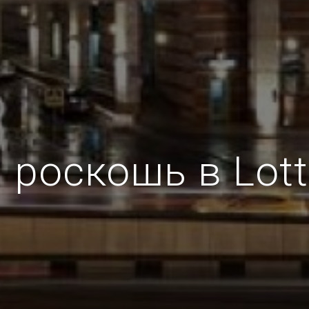
роскошь в Lott