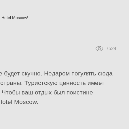
 Hotel Moscow!
7524
е будет скучно. Недаром погулять сюда
 страны. Туристскую ценность имеет
. Чтобы ваш отдых был поистине
Hotel Moscow.