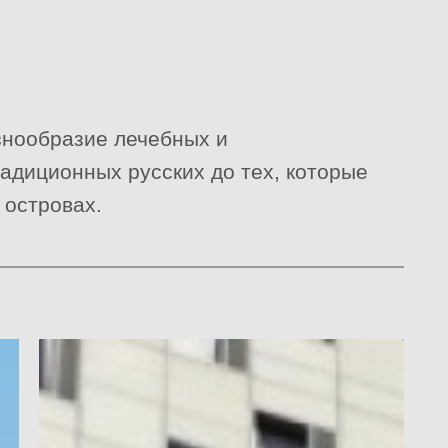
азнообразие лечебных и
адиционных русских до тех, которые
 островах.