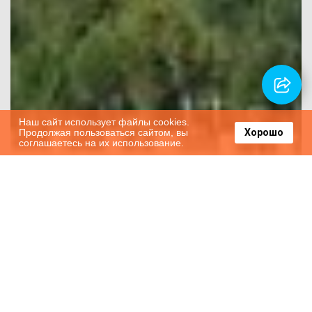
Наш сайт использует файлы cookies.
Продолжая пользоваться сайтом, вы
Хорошо
соглашаетесь на их использование.