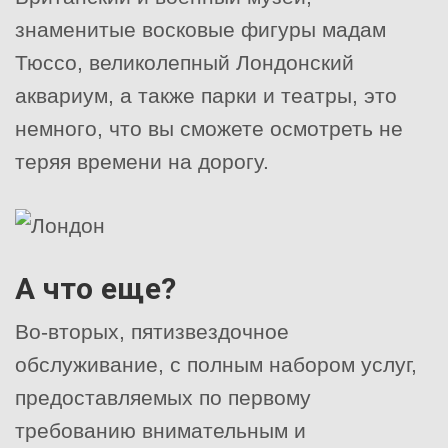
знаменитые восковые фигуры мадам
Тюссо, великолепный Лондонский
аквариум, а также парки и театры, это
немного, что вы сможете осмотреть не
теряя времени на дорогу.
А что еще?
Во-вторых, пятизвездочное
обслуживание, с полным набором услуг,
предоставляемых по первому
требованию внимательным и