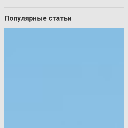
Популярные статьи