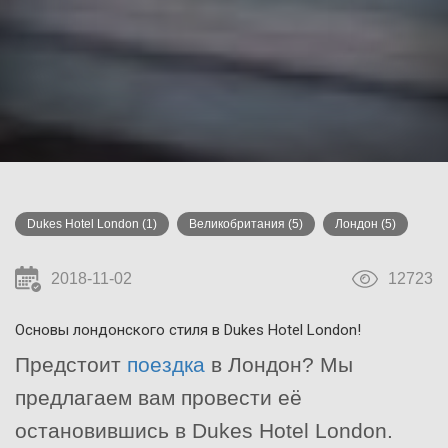
Dukes Hotel London
(1)
Великобритания
(5)
Лондон
(5)
2018-11-02
12723
Основы лондонского стиля в Dukes Hotel London!
Предстоит
поездка
в Лондон? Мы
предлагаем вам провести её
остановившись в Dukes Hotel London.