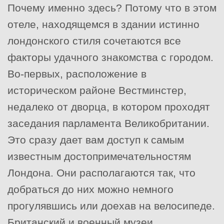
Почему именно здесь? Потому что в этом
отеле, находящемся в здании истинно
лондонского стиля сочетаются все
факторы удачного знакомства с городом.
Во-первых, расположение в
историческом районе Вестминстер,
недалеко от дворца, в котором проходят
заседания парламента Великобритании.
Это сразу дает вам доступ к самым
известным достопримечательностям
Лондона. Они располагаются так, что
добраться до них можно немного
прогулявшись или доехав на велосипеде.
Британский и военный музеи,