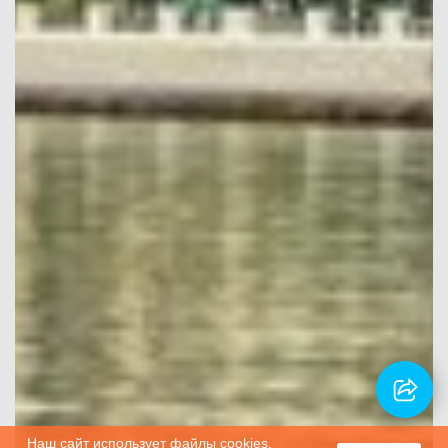
Наш сайт использует файлы cookies.