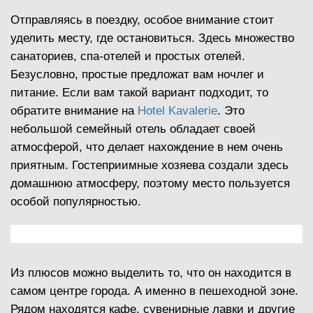
Отправляясь в поездку, особое внимание стоит
уделить месту, где остановиться. Здесь множество
санаториев, спа-отелей и простых отелей.
Безусловно, простые предложат вам ночлег и
питание. Если вам такой вариант подходит, то
обратите внимание на
Hotel Kavalerie
. Это
небольшой семейный отель обладает своей
атмосферой, что делает нахождение в нем очень
приятным. Гостеприимные хозяева создали здесь
домашнюю атмосферу, поэтому место пользуется
особой популярностью.
Из плюсов можно выделить то, что он находится в
самом центре города. А именно в пешеходной зоне.
Рядом находятся кафе, сувенирные лавки и другие