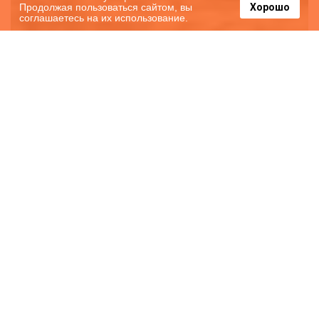
Продолжая пользоваться сайтом, вы
Хорошо
соглашаетесь на их использование.