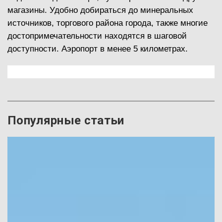
магазины. Удобно добираться до минеральных
источников, торгового района города, также многие
достопримечательности находятся в шаговой
доступности. Аэропорт в менее 5 километрах.
Популярные статьи