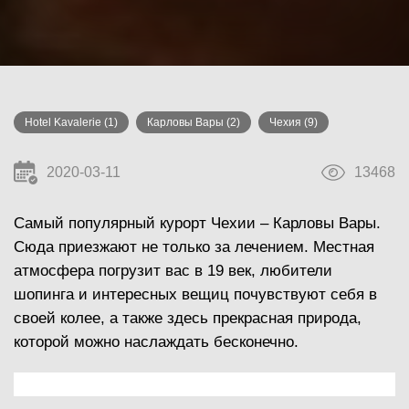
Hotel Kavalerie
(1)
Карловы Вары
(2)
Чехия
(9)
2020-03-11
13468
Самый популярный курорт Чехии – Карловы Вары.
Сюда приезжают не только за лечением. Местная
атмосфера погрузит вас в 19 век, любители
шопинга и интересных вещиц почувствуют себя в
своей колее, а также здесь прекрасная природа,
которой можно наслаждать бесконечно.