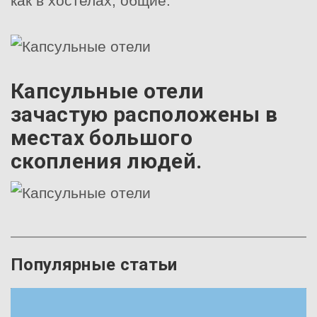
как в хостелах, общие.
Капсульные отели
зачастую расположены в
местах большого
скопления людей.
Популярные статьи