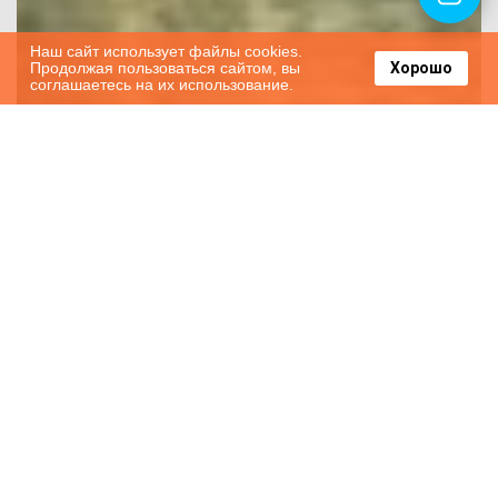
Наш сайт использует файлы cookies.
Продолжая пользоваться сайтом, вы
Хорошо
соглашаетесь на их использование.