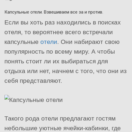
Капсульные отели. Взвешиваем все за и против.
Если вы хоть раз находились в поисках
отеля, то вероятнее всего встречали
капсульные
отели
. Они набирают свою
популярность по всему миру. А чтобы
понять стоит ли их выбираться для
отдыха или нет, начнем с того, что они из
себя представляют.
Такого рода отели предлагают гостям
небольшие уютные ячейки-кабинки, где