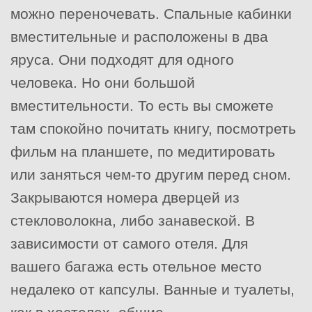
можно переночевать. Спальные кабинки
вместительные и расположены в два
яруса. Они подходят для одного
человека. Но они большой
вместительности. То есть вы сможете
там спокойно почитать книгу, посмотреть
фильм на планшете, по медитировать
или заняться чем-то другим перед сном.
Закрываются номера дверцей из
стекловолокна, либо занавеской. В
зависимости от самого отеля. Для
вашего багажа есть отельное место
недалеко от капсулы. Ванные и туалеты,