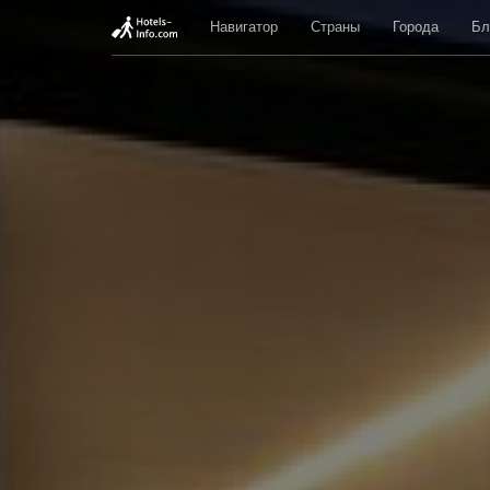
Навигатор
Страны
Города
Бл