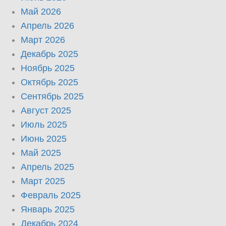
Май 2026
Апрель 2026
Март 2026
Декабрь 2025
Ноябрь 2025
Октябрь 2025
Сентябрь 2025
Август 2025
Июль 2025
Июнь 2025
Май 2025
Апрель 2025
Март 2025
Февраль 2025
Январь 2025
Декабрь 2024