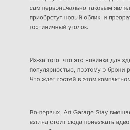
сам первоначально таковым являл
приобретут новый облик, и превра
гостиничный уголок.
Из-за того, что это новинка для з
популярностью, поэтому о брони 
Что ждет гостей в этом компактно
Во-первых, Art Garage Stay вмеща
взгляд стоит сюда приезжать вдво