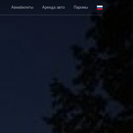
Авиабилеты
Аренда авто
Паромы