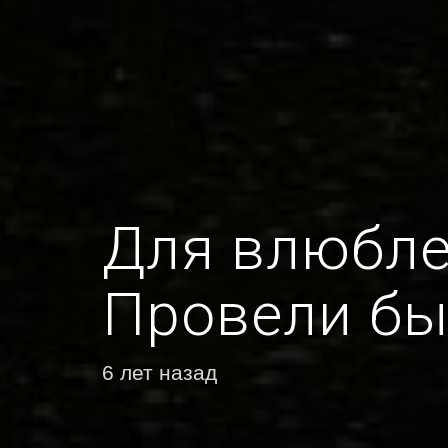
Для влюбле
Провели бы
6 лет назад