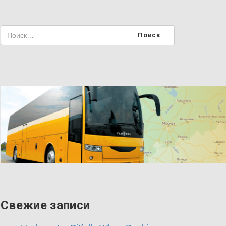
Свежие записи