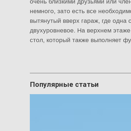
очень близкими друзьями или член
немного, зато есть все необходим
вытянутый вверх гараж, где одна
двухуровневое. На верхнем этаже
стол, который также выполняет фу
Популярные статьи