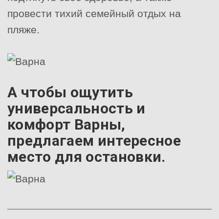
провести тихий семейный отдых на
пляже.
А чтобы ощутить
универсальность и
комфорт Варны,
предлагаем интересное
место для остановки.