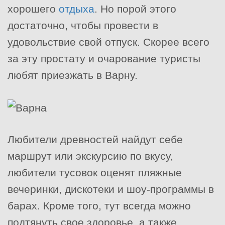
хорошего
отдыха
. Но порой этого
достаточно, чтобы провести в
удовольствие свой отпуск. Скорее всего
за эту простату и очарование туристы
любят приезжать в Варну.
Любители древностей найдут себе
маршрут или экскурсию по вкусу,
любители тусовок оценят пляжные
вечеринки, дискотеки и шоу-программы в
барах. Кроме того, тут всегда можно
подтянуть свое здоровье, а также