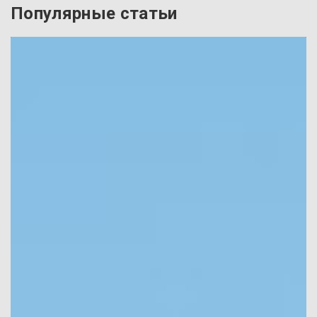
Популярные статьи