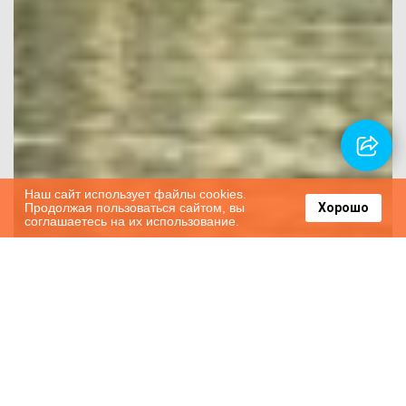
Наш сайт использует файлы cookies.
Продолжая пользоваться сайтом, вы
Хорошо
соглашаетесь на их использование.