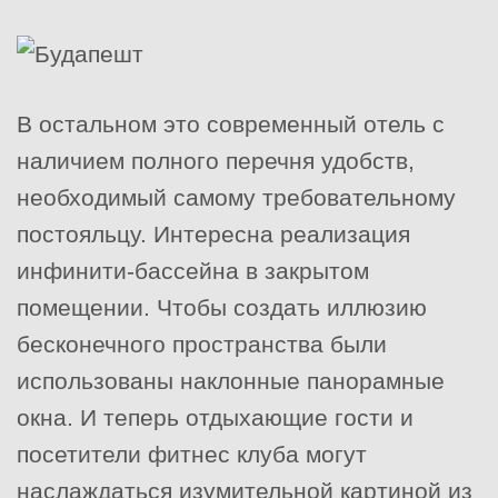
В остальном это современный отель с
наличием полного перечня удобств,
необходимый самому требовательному
постояльцу. Интересна реализация
инфинити-бассейна в закрытом
помещении. Чтобы создать иллюзию
бесконечного пространства были
использованы наклонные панорамные
окна. И теперь отдыхающие гости и
посетители фитнес клуба могут
наслаждаться изумительной картиной из