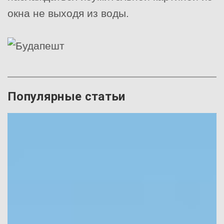
окна не выходя из воды.
Популярные статьи