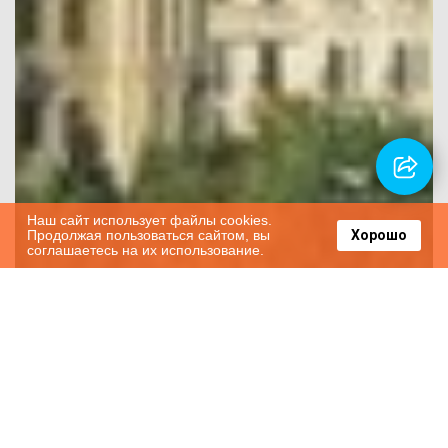
Наш сайт использует файлы cookies.
Продолжая пользоваться сайтом, вы
Хорошо
соглашаетесь на их использование.