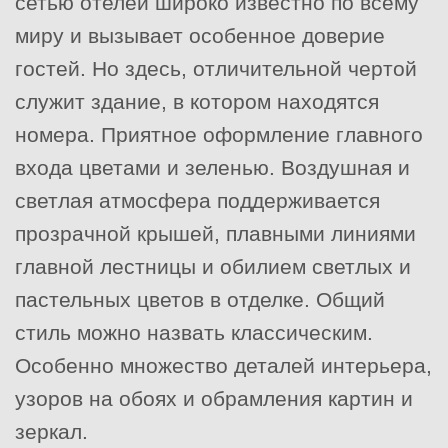
сетью отелей широко известно по всему
миру и вызывает особенное доверие
гостей. Но здесь, отличительной чертой
служит здание, в котором находятся
номера. Приятное оформление главного
входа цветами и зеленью. Воздушная и
светлая атмосфера поддерживается
прозрачной крышей, плавными линиями
главной лестницы и обилием светлых и
пастельных цветов в отделке. Общий
стиль можно назвать классическим.
Особенно множество деталей интерьера,
узоров на обоях и обрамления картин и
зеркал.