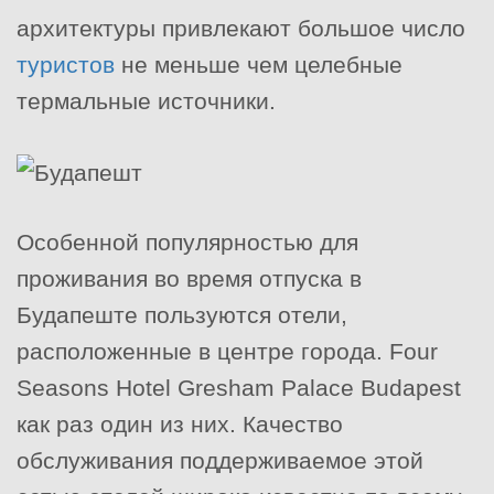
архитектуры привлекают большое число
туристов
не меньше чем целебные
термальные источники.
Особенной популярностью для
проживания во время отпуска в
Будапеште пользуются отели,
расположенные в центре города.
Four
Seasons Hotel Gresham Palace Budapest
как раз один из них. Качество
обслуживания поддерживаемое этой