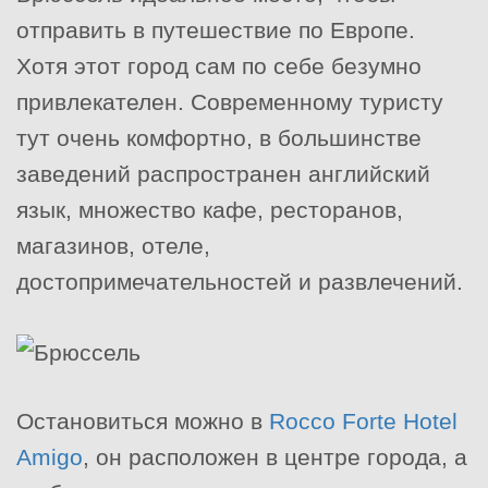
отправить в путешествие по Европе.
Хотя этот город сам по себе безумно
привлекателен. Современному туристу
тут очень комфортно, в большинстве
заведений распространен английский
язык, множество кафе, ресторанов,
магазинов, отеле,
достопримечательностей и развлечений.
Остановиться можно в
Rocco Forte Hotel
Amigo
, он расположен в центре города, а