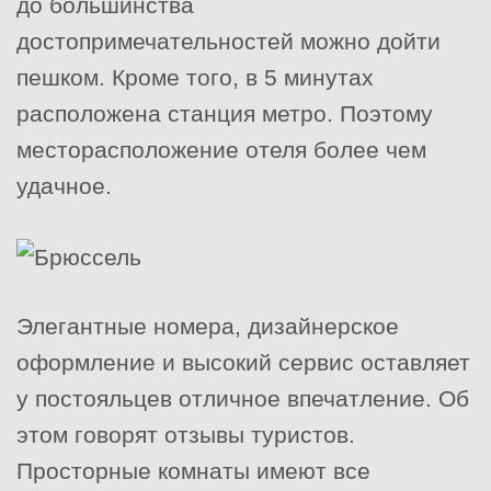
до большинства
достопримечательностей можно дойти
пешком. Кроме того, в 5 минутах
расположена станция метро. Поэтому
месторасположение отеля более чем
удачное.
Элегантные номера, дизайнерское
оформление и высокий сервис оставляет
у постояльцев отличное впечатление. Об
этом говорят отзывы туристов.
Просторные комнаты имеют все