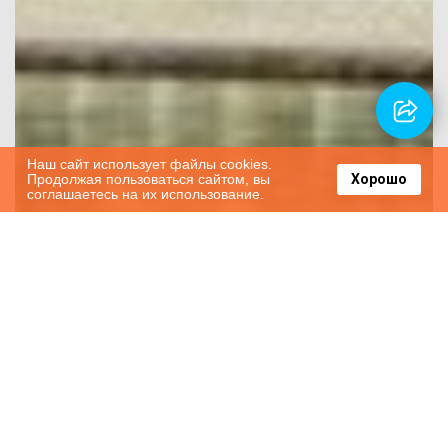
Наш сайт использует файлы cookies.
Продолжая пользоваться сайтом, вы
Хорошо
соглашаетесь на их использование.