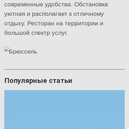
современные удобства. Обстановка
уютная и располагает к отличному
отдыху. Ресторан на территории и
большой спектр услуг.
Популярные статьи