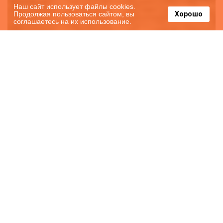
Наш сайт использует файлы cookies.
Продолжая пользоваться сайтом, вы
Хорошо
соглашаетесь на их использование.