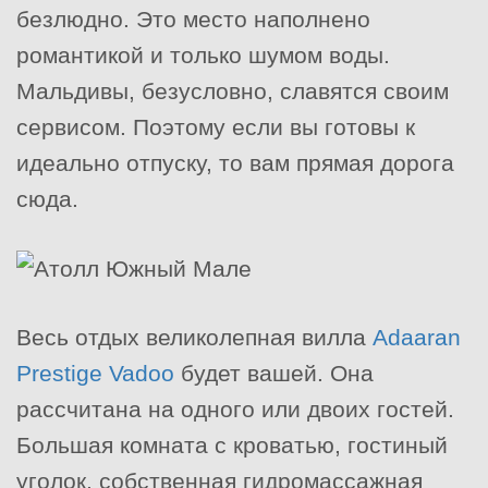
безлюдно. Это место наполнено
романтикой и только шумом воды.
Мальдивы, безусловно, славятся своим
сервисом. Поэтому если вы готовы к
идеально отпуску, то вам прямая дорога
сюда.
Весь отдых великолепная вилла
Adaaran
Prestige Vadoo
будет вашей. Она
рассчитана на одного или двоих гостей.
Большая комната с кроватью, гостиный
уголок, собственная гидромассажная