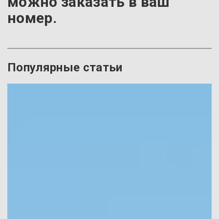
можно заказать в ваш
номер.
Популярные статьи