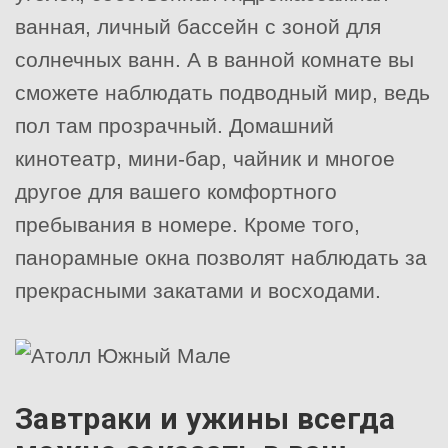
ванная, личный бассейн с зоной для
солнечных ванн. А в ванной комнате вы
сможете наблюдать подводный мир, ведь
пол там прозрачный. Домашний
кинотеатр, мини-бар, чайник и многое
другое для вашего комфортного
пребывания в номере. Кроме того,
панорамные окна позволят наблюдать за
прекрасными закатами и восходами.
Завтраки и ужины всегда