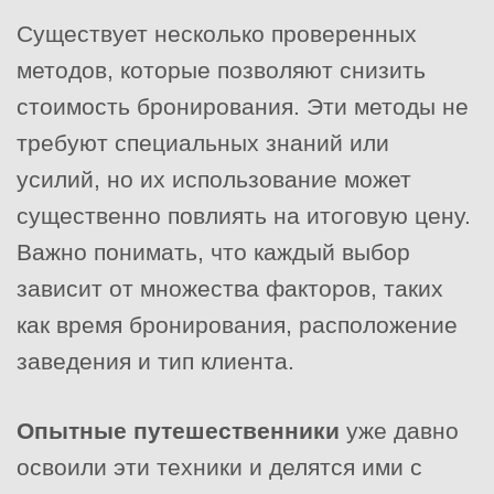
Существует несколько проверенных
методов, которые позволяют снизить
стоимость бронирования. Эти методы не
требуют специальных знаний или
усилий, но их использование может
существенно повлиять на итоговую цену.
Важно понимать, что каждый выбор
зависит от множества факторов, таких
как время бронирования, расположение
заведения и тип клиента.
Опытные путешественники
уже давно
освоили эти техники и делятся ими с