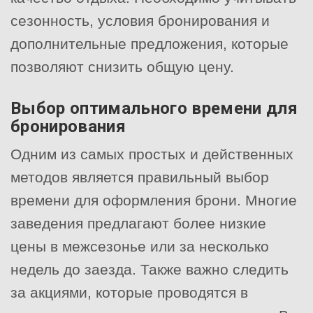
сезонность, условия бронирования и
дополнительные предложения, которые
позволяют снизить общую цену.
Выбор оптимального времени для
бронирования
Одним из самых простых и действенных
методов является правильный выбор
времени для оформления брони. Многие
заведения предлагают более низкие
цены в межсезонье или за несколько
недель до заезда. Также важно следить
за акциями, которые проводятся в