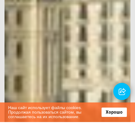
Наш сайт использует файлы cookies.
Продолжая пользоваться сайтом, вы
Хорошо
соглашаетесь на их использование.