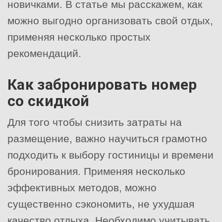
новичками. В статье мы расскажем, как
можно выгодно организовать свой отдых,
применяя несколько простых
рекомендаций.
Как забронировать номер
со скидкой
Для того чтобы снизить затраты на
размещение, важно научиться грамотно
подходить к выбору гостиницы и времени
бронирования. Применяя несколько
эффективных методов, можно
существенно сэкономить, не ухудшая
качество отдыха. Необходимо учитывать