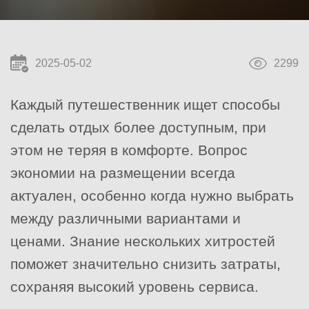
2025-05-02
2299
Каждый путешественник ищет способы
сделать отдых более доступным, при
этом не теряя в комфорте. Вопрос
экономии на размещении всегда
актуален, особенно когда нужно выбрать
между различными вариантами и
ценами. Знание нескольких хитростей
поможет значительно снизить затраты,
сохраняя высокий уровень сервиса.