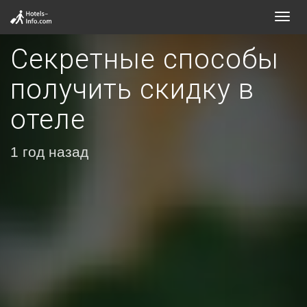
Toggl
navig
Секретные способы
получить скидку в
отеле
1 год назад