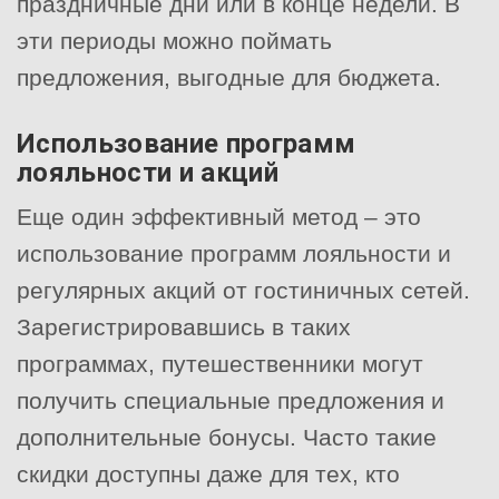
праздничные дни или в конце недели. В
эти периоды можно поймать
предложения, выгодные для бюджета.
Использование программ
лояльности и акций
Еще один эффективный метод – это
использование программ лояльности и
регулярных акций от гостиничных сетей.
Зарегистрировавшись в таких
программах, путешественники могут
получить специальные предложения и
дополнительные бонусы. Часто такие
скидки доступны даже для тех, кто