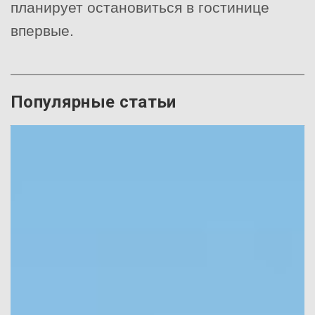
планирует остановиться в гостинице
впервые.
Популярные статьи