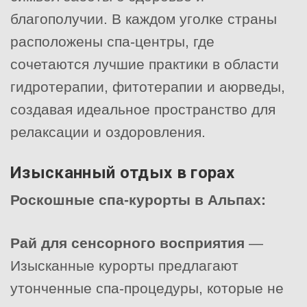
благополучии. В каждом уголке страны
расположены спа-центры, где
сочетаются лучшие практики в области
гидротерапии, фитотерапии и аюрведы,
создавая идеальное пространство для
релаксации и оздоровления.
Изысканный отдых в горах
Роскошные спа-курорты в Альпах:
Рай для сенсорного восприятия
—
Изысканные курорты предлагают
утонченные спа-процедуры, которые не