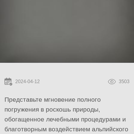
2024-04-12
3503
Представьте мгновение полного
погружения в роскошь природы,
обогащенное лечебными процедурами и
благотворным воздействием альпийского