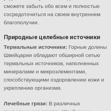
сможете забыть обо всем и полностью
сосредоточиться на своем внутреннем
благополучии.
Природные целебные источники
Термальные источники:
Горные долины
Швейцарии обладают обширной сетью
термальных источников, наполненных
минералами и микроэлементами,
способствующими оздоровлению кожи и
укреплению организма.
Лечебные грязи:
В различных