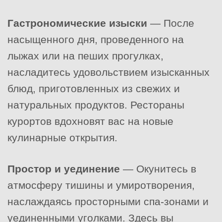
Гастрономические изыски
— После
насыщенного дня, проведенного на
лыжах или на пеших прогулках,
насладитесь удовольствием изысканных
блюд, приготовленных из свежих и
натуральных продуктов. Рестораны
курортов вдохновят вас на новые
кулинарные открытия.
Простор и уединение
— Окунитесь в
атмосферу тишины и умиротворения,
наслаждаясь просторными спа-зонами и
уединенными уголками. Здесь вы