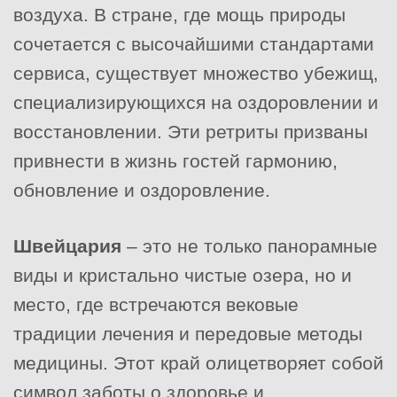
воздуха. В стране, где мощь природы
сочетается с высочайшими стандартами
сервиса, существует множество убежищ,
специализирующихся на оздоровлении и
восстановлении. Эти ретриты призваны
привнести в жизнь гостей гармонию,
обновление и оздоровление.
Швейцария
– это не только панорамные
виды и кристально чистые озера, но и
место, где встречаются вековые
традиции лечения и передовые методы
медицины. Этот край олицетворяет собой
символ заботы о здоровье и