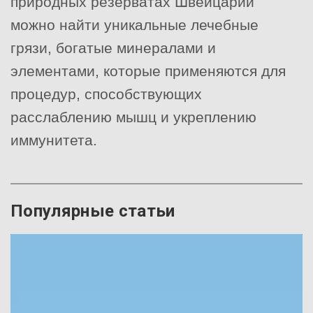
природных резерватах Швейцарии
можно найти уникальные лечебные
грязи, богатые минералами и
элементами, которые применяются для
процедур, способствующих
расслаблению мышц и укреплению
иммунитета.
Популярные статьи