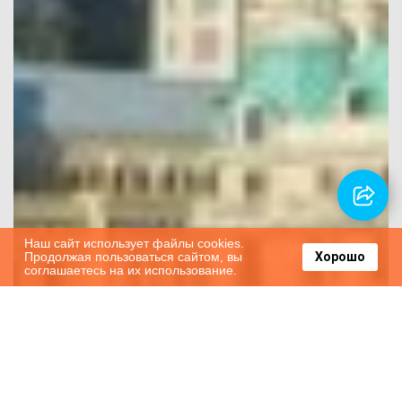
Наш сайт использует файлы cookies.
Продолжая пользоваться сайтом, вы
Хорошо
соглашаетесь на их использование.