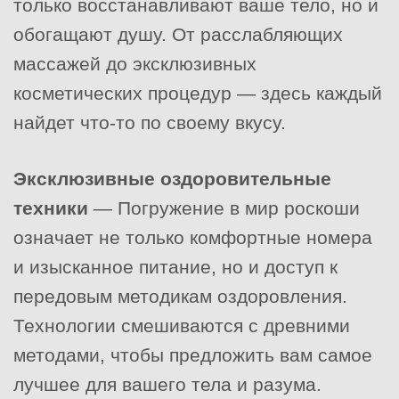
только восстанавливают ваше тело, но и
обогащают душу. От расслабляющих
массажей до эксклюзивных
косметических процедур — здесь каждый
найдет что-то по своему вкусу.
Эксклюзивные оздоровительные
техники
— Погружение в мир роскоши
означает не только комфортные номера
и изысканное питание, но и доступ к
передовым методикам оздоровления.
Технологии смешиваются с древними
методами, чтобы предложить вам самое
лучшее для вашего тела и разума.