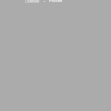
Главная
Россия