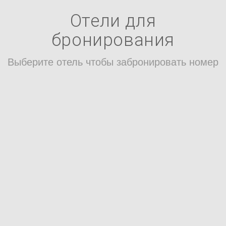
Отели для
бронирования
Выберите отель чтобы забронировать номер