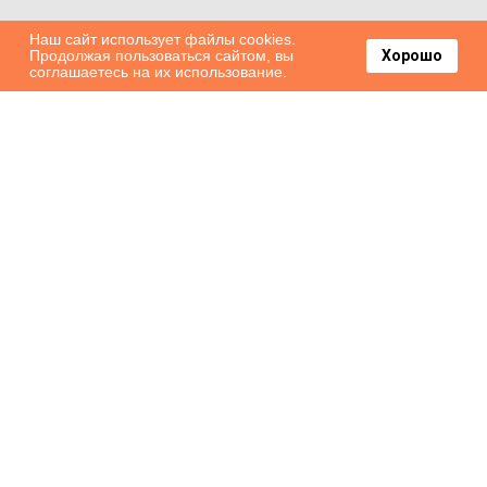
Наш сайт использует файлы cookies.
Продолжая пользоваться сайтом, вы
Хорошо
соглашаетесь на их использование.