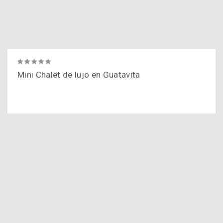
Mini Chalet de lujo en Guatavita