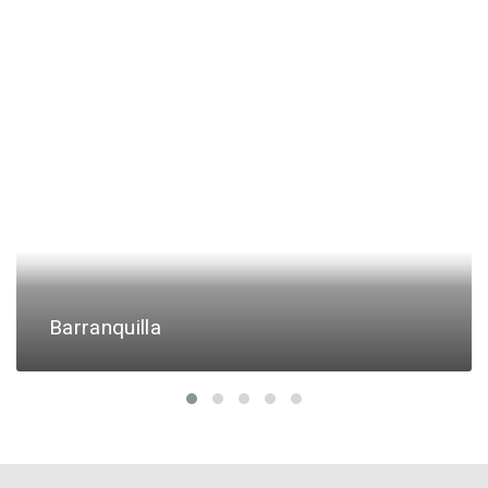
Barranquilla