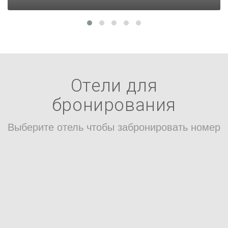
Отели для
бронирования
Выберите отель чтобы забронировать номер