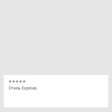
Отель Espinas