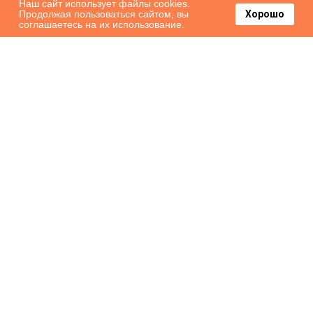
Наш сайт использует файлы cookies.
Продолжая пользоваться сайтом, вы
Хорошо
соглашаетесь на их использование.