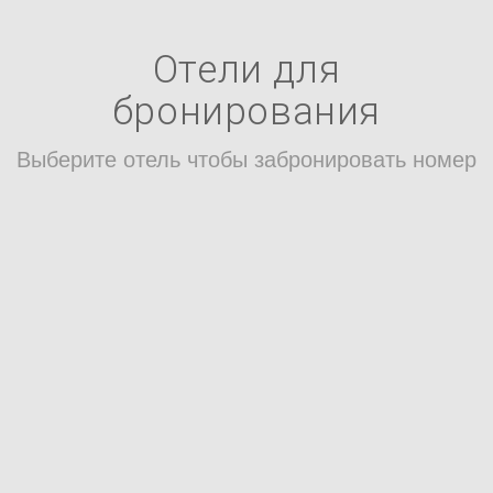
Отели для
бронирования
Выберите отель чтобы забронировать номер