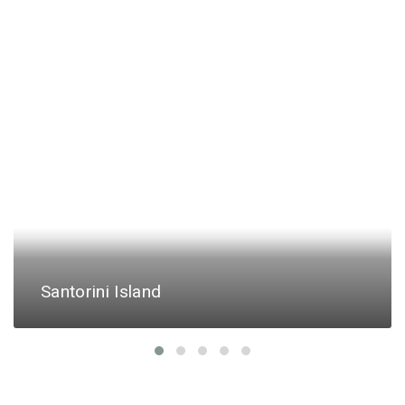
Santorini Island