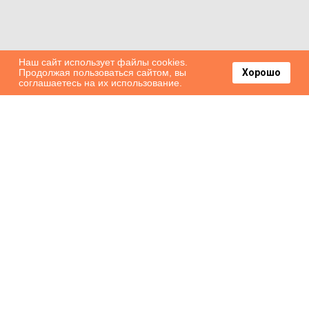
Наш сайт использует файлы cookies.
Продолжая пользоваться сайтом, вы
Хорошо
соглашаетесь на их использование.