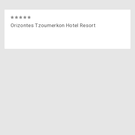
Orizontes Tzoumerkon Hotel Resort