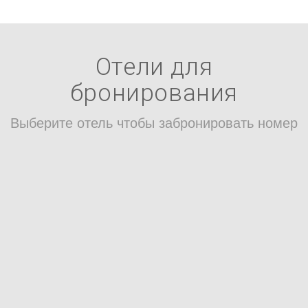
Отели для
бронирования
Выберите отель чтобы забронировать номер