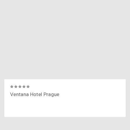
Ventana Hotel Prague