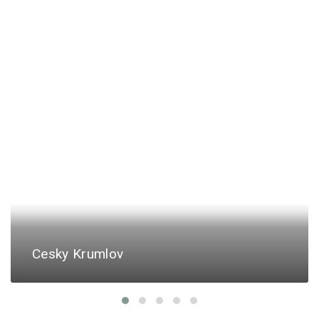
Cesky Krumlov