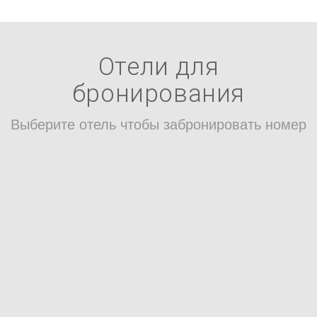
Отели для
бронирования
Выберите отель чтобы забронировать номер