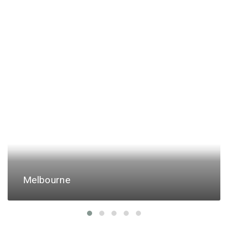
Melbourne