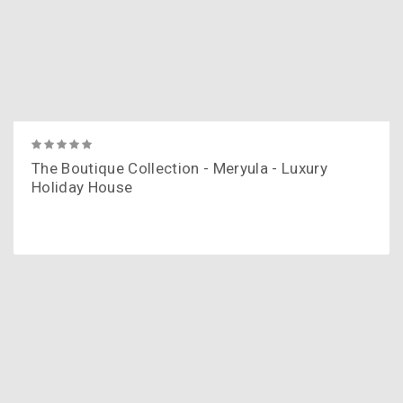
The Boutique Collection - Meryula - Luxury
Holiday House