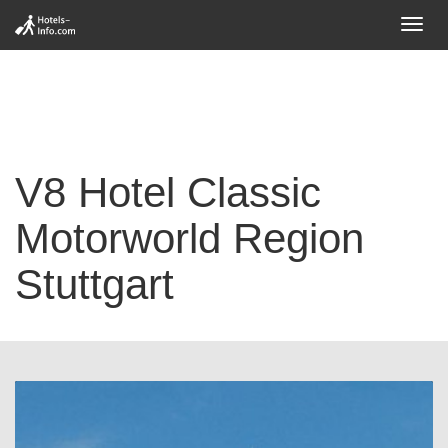
Toggl
navig
V8 Hotel Classic
Motorworld Region
Stuttgart