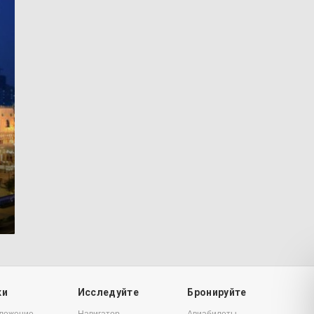
7
ки
Исследуйте
Бронируйте