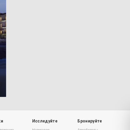
7
ки
Исследуйте
Бронируйте