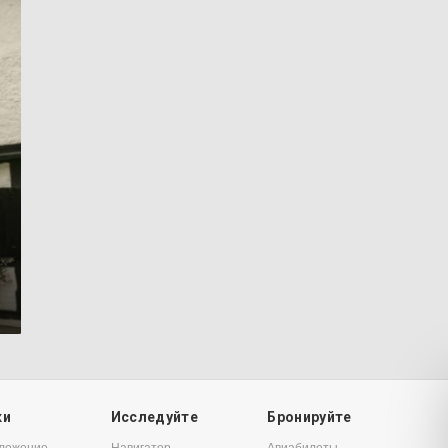
2
ки
Исследуйте
Бронируйте