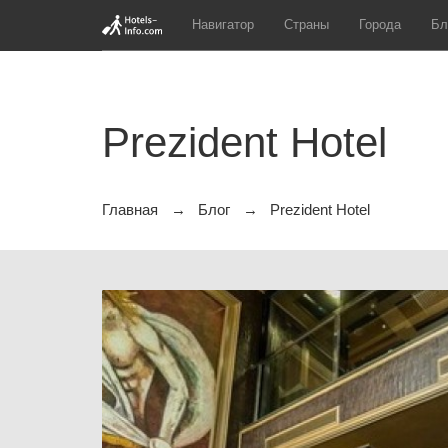
Навигатор
Страны
Города
Бл
Prezident Hotel
Главная
Блог
Prezident Hotel