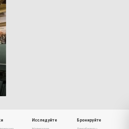
8
ки
Исследуйте
Бронируйте