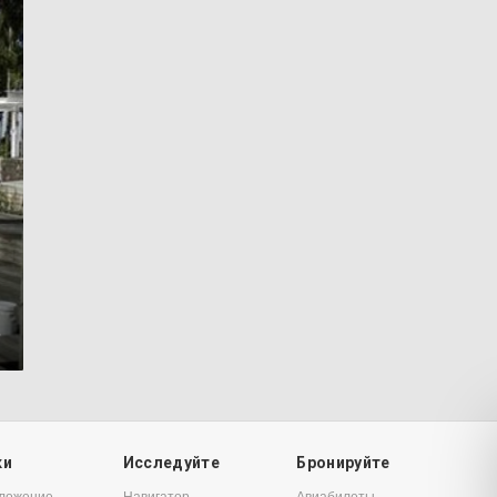
6
ки
Исследуйте
Бронируйте