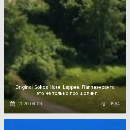
Original Sokos Hotel Lappee. Лаппеэнранта
– это не только про шопинг.
2020-04-06
9564