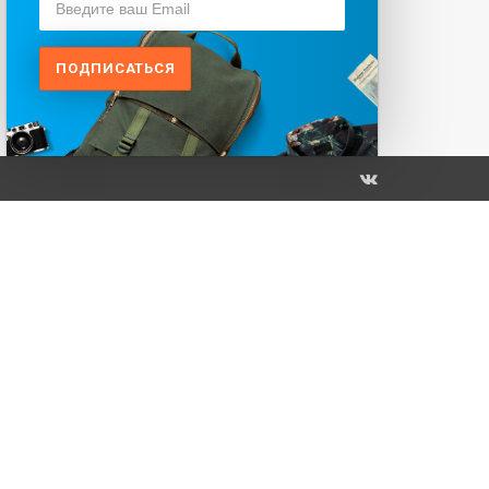
ПОДПИСАТЬСЯ