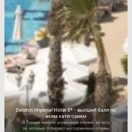
Delphin Imperial Hotel 5* - высший балл по
всем категориям
В Турции немало роскошных отелей, но есть
те, которые собирают восторженные отзывы