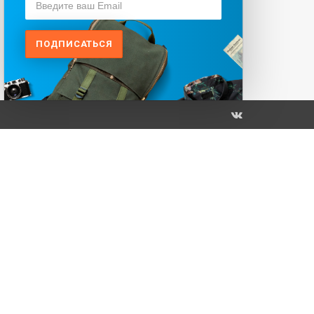
ПОДПИСАТЬСЯ