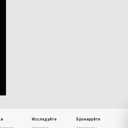
3
ки
Исследуйте
Бронируйте